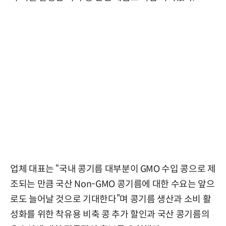
업체 대표는 “국내 콩기름 대부분이 GMO 수입 콩으로 제
조되는 만큼 국산 Non-GMO 콩기름에 대한 수요는 앞으
로도 늘어날 것으로 기대한다”며 콩기름 생산과 소비 활
성화를 위한 착유용 비축 콩 추가 할인과 국산 콩기름의