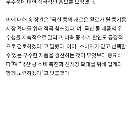
우수성에 대한 적극적인 홍보를 요청했다.
이에 대해 송 장관은 “국산 콩의 새로운 활로가 될 콩기름
시장 확대를 위해 적극 힘쓰겠다”며 “국산 콩 제품의 우
수성을 지속적으로 알리고, 비축 콩 추가 할인도 긍정적
으로 검토하겠다”고 말했다. 이어 “소비자가 믿고 선택할
수 있는 우수한 제품을 생산하는 것이 무엇보다 중요하
다”며 “국산 콩 소비 촉진과 신시장 확대를 위해 업계와
함께 노력하겠다”고 덧붙였다.