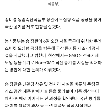
식품부)
송미령 농림축산식품부 장관이 도심형 식품 공장을 찾아
국산 콩기름 제조 현장을 살폈다.
농식품부는 송 장관이 6일 오전 서울 중구에 위치한 쿠엔
즈버킷 도심형 공장을 방문해 국산 콩기름 제조·가공시
설을 시찰했다고 밝혔다. 현장에서는 GMO 완전표시제
도입 등을 계기로 Non-GMO 국산 콩기름 시장을 확대하
는 방안에 대한 논의가 이뤄졌다.
송 장관은 친환경 착유 및 전처리 시설을 비롯해 쿠킹클
래스 공간, 제품 판매시설 등을 둘러보며 제품 생산부터
체험·판매로 이어지는 전 과정을 확인했다. 국산 콩기름
과 이를 활용한 과자 등 관련 제품도 직접 시식했다.