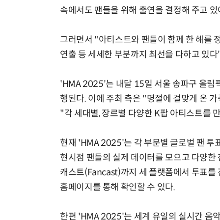
속에서도 팬들을 위해 출연을 결정해 주고 있
그러면서 "아티스트와 팬들이 함께 한 해를 
연출 등 세세한 부분까지 최선을 다하고 있다"
'HMA 2025'는 내달 15일 서울 송파구 
행된다. 이에 주최 측은 "명절에 걸맞게 온 
"각 세대별, 장르별 다양한 K팝 아티스트를 
현재 'HMA 2025'는 각 부문별 글로벌 팬
현시점 팬들의 실제 데이터를 모으고 다양한 참여를
캐스트(Fancast)까지 세 플랫폼에서 투표를
홈페이지를 통해 확인할 수 있다.
한편 'HMA 2025'는 세계 유일의 실시간