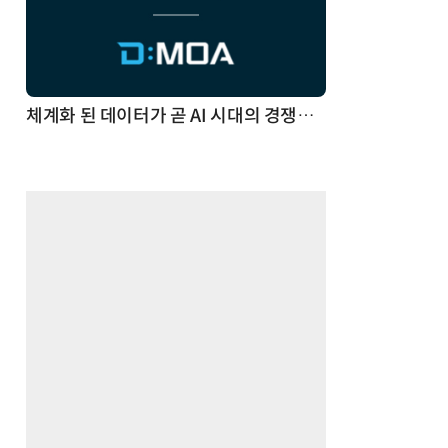
체계화 된 데이터가 곧 AI 시대의 경쟁력이다