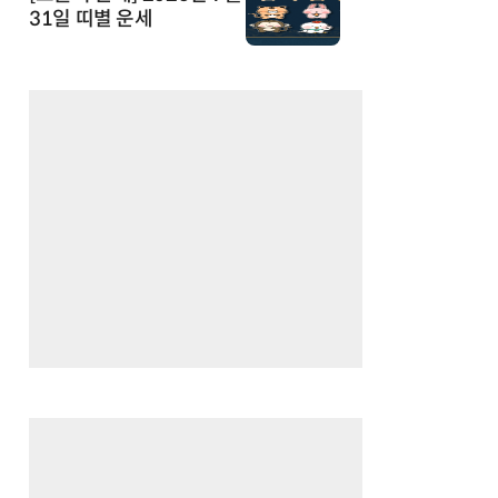
31일 띠별 운세