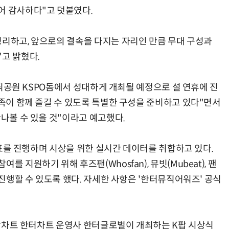
어 감사하다"고 덧붙였다.
정리하고, 앞으로의 결속을 다지는 자리인 만큼 무대 구성과
고 밝혔다.
올림픽공원 KSPO돔에서 성대하게 개최될 예정으로 설 연휴에 진
가족이 함께 즐길 수 있도록 특별한 구성을 준비하고 있다"면서
만나볼 수 있을 것"이라고 예고했다.
 투표를 진행하며 시상을 위한 실시간 데이터를 취합하고 있다.
 지원하기 위해 후즈팬(Whosfan), 뮤빗(Mubeat), 팬
 진행할 수 있도록 했다. 자세한 사항은 '한터뮤직어워즈' 공식
 음악차트 한터차트 운영사 한터글로벌이 개최하는 K팝 시상식