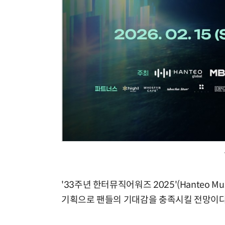
'33주년 한터뮤직어워즈 2025'(Hanteo Musi
기획으로 팬들의 기대감을 충족시킬 전망이다