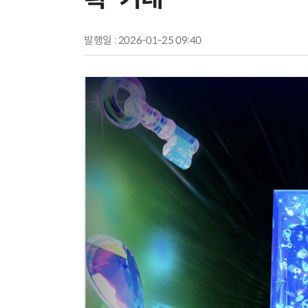
발행일 : 2026-01-25 09:40