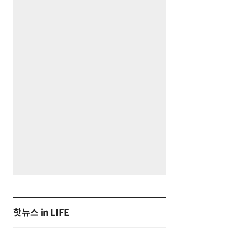
핫뉴스 in LIFE