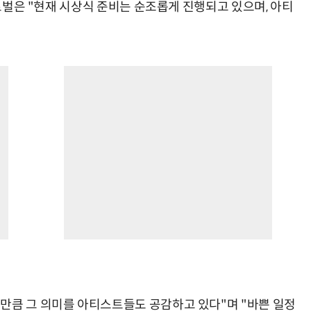
글로벌은 "현재 시상식 준비는 순조롭게 진행되고 있으며, 아티
만큼 그 의미를 아티스트들도 공감하고 있다"며 "바쁜 일정