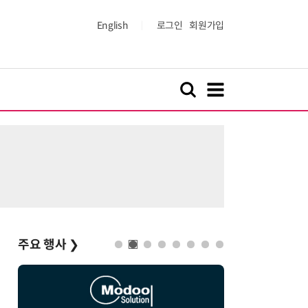
English
로그인
회원가입
주요 행사
❯