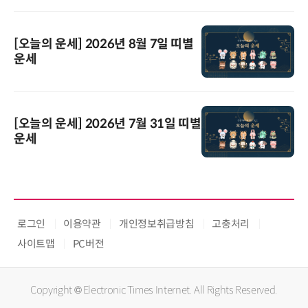
[오늘의 운세] 2026년 8월 7일 띠별
운세
[오늘의 운세] 2026년 7월 31일 띠별
운세
로그인
이용약관
개인정보취급방침
고충처리
사이트맵
PC버전
Copyright © Electronic Times Internet. All Rights Reserved.