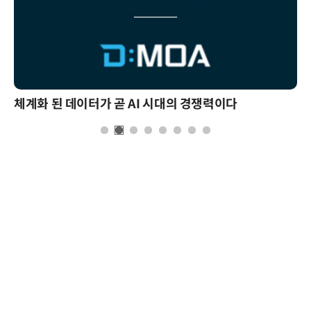
체계화 된 데이터가 곧 AI 시대의 경쟁력이다