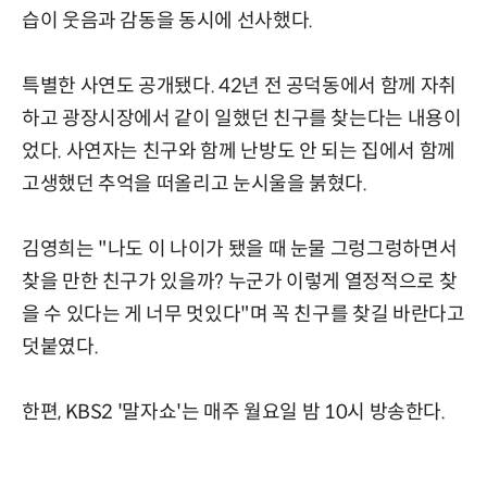
습이 웃음과 감동을 동시에 선사했다.
특별한 사연도 공개됐다. 42년 전 공덕동에서 함께 자취
하고 광장시장에서 같이 일했던 친구를 찾는다는 내용이
었다. 사연자는 친구와 함께 난방도 안 되는 집에서 함께
고생했던 추억을 떠올리고 눈시울을 붉혔다.
김영희는 "나도 이 나이가 됐을 때 눈물 그렁그렁하면서
찾을 만한 친구가 있을까? 누군가 이렇게 열정적으로 찾
을 수 있다는 게 너무 멋있다"며 꼭 친구를 찾길 바란다고
덧붙였다.
한편, KBS2 '말자쇼'는 매주 월요일 밤 10시 방송한다.