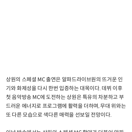
상원의 스페셜 MC 출연은 알파드라이브원의 뜨거운 인
기와 화제성을 다시 한번 입증하는 대목이다. 데뷔 이후
첫 음악방송 MC에 도전하는 상원은 특유의 차분하고 부
드러운 에너지로 프로그램에 활력을 더하며, 무대 위와는
또 다른 모습으로 색다른 매력을 선보일 전망이다.