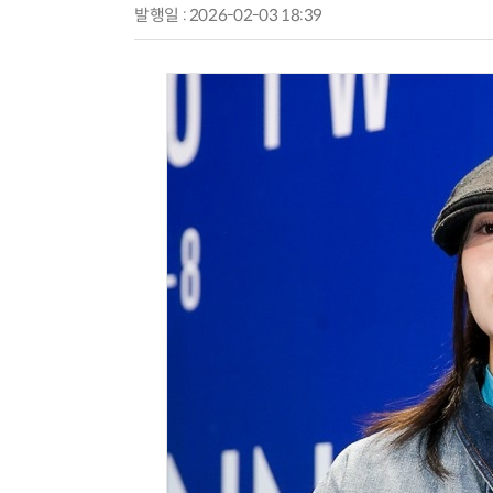
발행일 : 2026-02-03 18:39