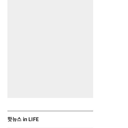
핫뉴스 in LIFE