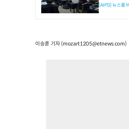
[AIPD] 뉴스룸
이승훈 기자 (mozart1205@etnews.com)