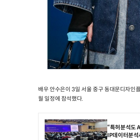
배우 안수은이 3일 서울 중구 동대문디자인플라자
월 일정에 참석했다.
“특허분석도 AI
IP데이터분석