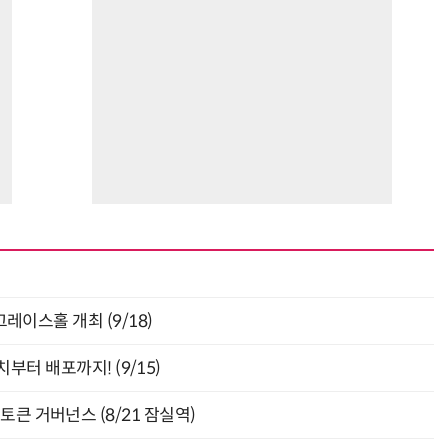
층 그레이스홀 개최 (9/18)
부터 배포까지! (9/15)
와 토큰 거버넌스 (8/21 잠실역)