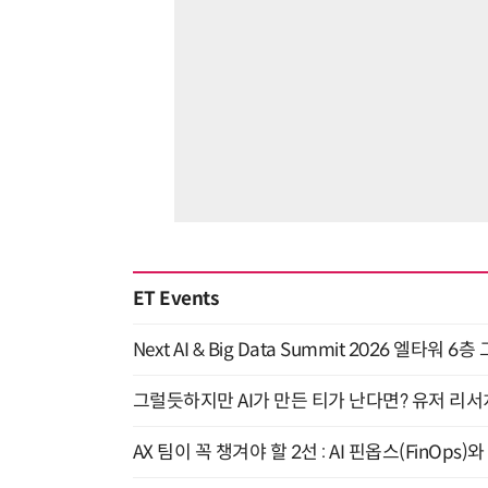
ET Events
Next AI & Big Data Summit 2026 엘타워 6
그럴듯하지만 AI가 만든 티가 난다면? 유저 리서치
AX 팀이 꼭 챙겨야 할 2선 : AI 핀옵스(FinOps)