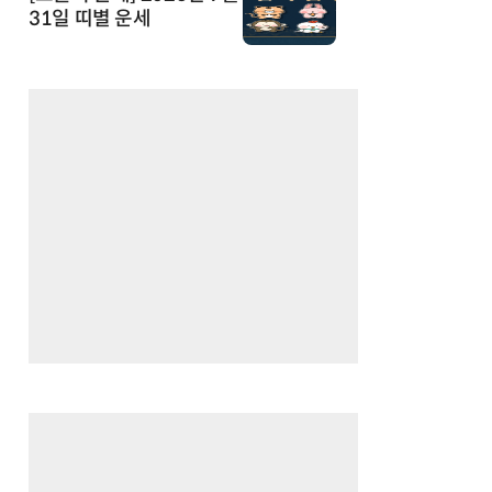
31일 띠별 운세