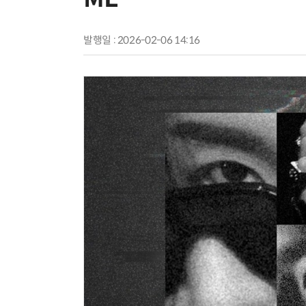
발행일 : 2026-02-06 14:16