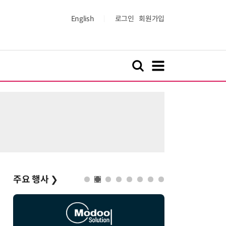
English
로그인
회원가입
주요 행사
❯