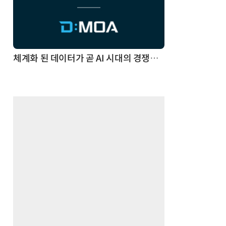
체계화 된 데이터가 곧 AI 시대의 경쟁력이다