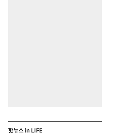
핫뉴스 in LIFE