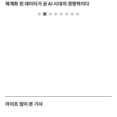
체계화 된 데이터가 곧 AI 시대의 경쟁력이다
라이프 많이 본 기사