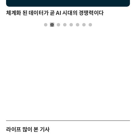
체계화 된 데이터가 곧 AI 시대의 경쟁력이다
라이프 많이 본 기사