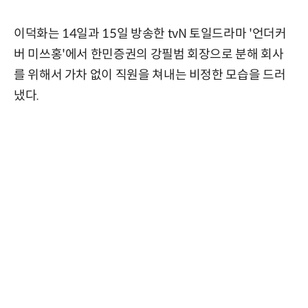
이덕화는 14일과 15일 방송한 tvN 토일드라마 '언더커
버 미쓰홍'에서 한민증권의 강필범 회장으로 분해 회사
를 위해서 가차 없이 직원을 쳐내는 비정한 모습을 드러
냈다.