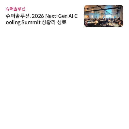
교두보 확보
슈퍼솔루션
슈퍼솔루션, 2026 Next-Gen AI C
ooling Summit 성황리 성료