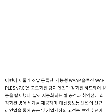
이번에 새롭게 조달 등록된 '지능형 WAAP 솔루션 WAP
PLES v7.0'은 고도화된 탐지 엔진과 강화된 하드웨어 성
능을 탑재했다. 날로 지능화되는 웹 공격과 취약점에 최
적화된 방어 체계를 제공하며, 대신정보통신은 이 신규
라인업을 통해 공공 및 기업시장의 고성능 보안 수요에