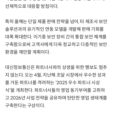
선제적으로 대응할 방침이다.
특히 올해는 단일 제품 판매 전략을 넘어, 타 제조사 보안
솔루션과의 유기적인 연동 모델을 개발해 판매 기회를
대폭 확대한다. 이기종 보안 장비 간의 통합 보안 체계를
구축함으로써 고객사에게 더욱 정교하고 다층적인 보안
환경을 제안할 계획이다.
대신정보통신은 파트너사와의 상생을 위한 행보도 멈추
지 않는다. 오는 4월, 지난해 조달 시장에서 우수한 성과
를 거둔 파트너를 격려하는 '2025 우수 파트너 시상
식'을 개최한다. 파트너사들의 영업 동기부여를 고취하
고 2026년 사업 전략을 공유하며 탄탄한 영업 생태계를
구축한다는 구상이다.