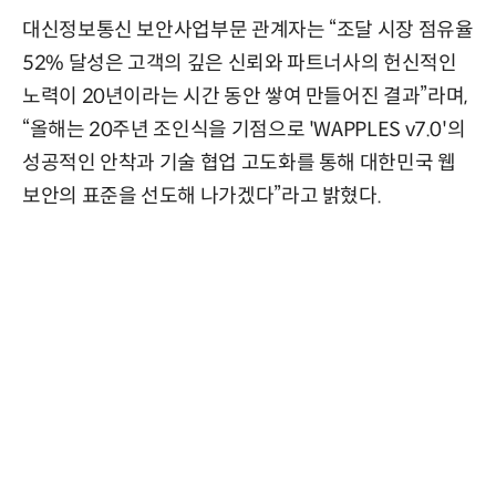
대신정보통신 보안사업부문 관계자는 “조달 시장 점유율
52% 달성은 고객의 깊은 신뢰와 파트너사의 헌신적인
노력이 20년이라는 시간 동안 쌓여 만들어진 결과”라며,
“올해는 20주년 조인식을 기점으로 'WAPPLES v7.0'의
성공적인 안착과 기술 협업 고도화를 통해 대한민국 웹
보안의 표준을 선도해 나가겠다”라고 밝혔다.