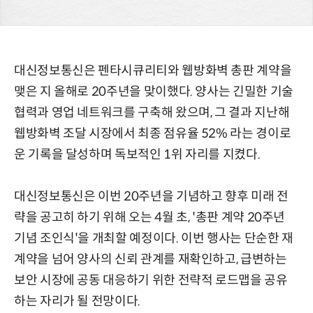
대신정보통신은 펜타시큐리티와 웹방화벽 총판 계약을
맺은 지 올해로 20주년을 맞이했다. 양사는 긴밀한 기술
협력과 영업 네트워크를 구축해 왔으며, 그 결과 지난해
웹방화벽 조달 시장에서 최종 점유율 52% 라는 경이로
운 기록을 달성하며 독보적인 1위 자리를 지켰다.
대신정보통신은 이번 20주년을 기념하고 향후 미래 전
략을 공고히 하기 위해 오는 4월 초, '총판 계약 20주년
기념 조인식'을 개최할 예정이다. 이번 행사는 단순한 재
계약을 넘어 양사의 신뢰 관계를 재확인하고, 급변하는
보안 시장에 공동 대응하기 위한 전략적 로드맵을 공유
하는 자리가 될 전망이다.