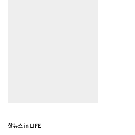
핫뉴스 in LIFE