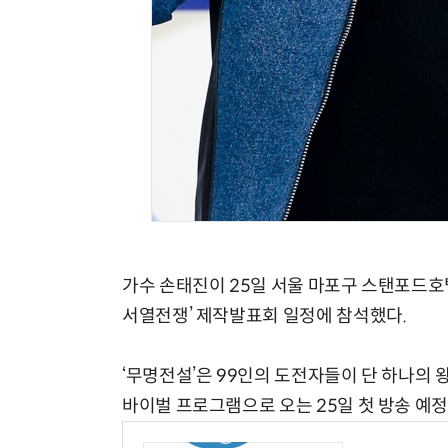
가수 손태진이 25일 서울 마포구 스탠포드호
서열전쟁’ 제작발표회 일정에 참석했다.
‘무명전설’은 99인의 도전자들이 단 하나의 
바이벌 프로그램으로 오는 25일 첫 방송 예정