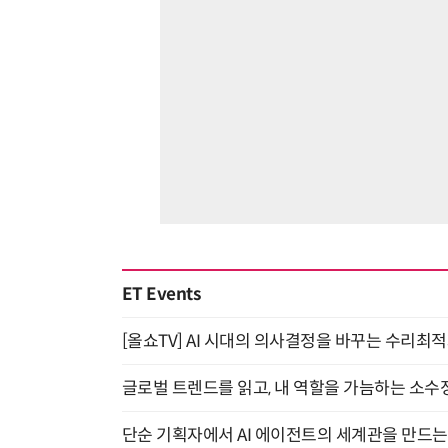
ET Events
[올쇼TV] AI 시대의 의사결정을 바꾸는 수리최적화(O
글로벌 트렌드를 읽고, 내 역할을 가늠하는 소수정예
단순 기획자에서 AI 에이전트의 세계관을 만드는 지