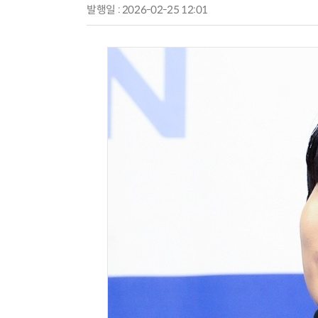
발행일 : 2026-02-25 12:01