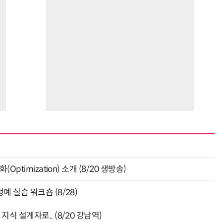
ptimization) 소개 (8/20 생방송)
 실습 워크숍 (8/28)
식 설계자로.. (8/20 강남역)