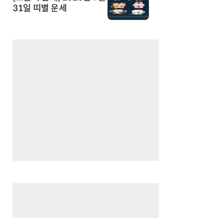
31일 띠별 운세