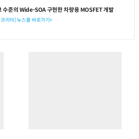
고 수준의 Wide-SOA 구현한 차량용 MOSFET 개발
코리아] 뉴스룸 바로가기>