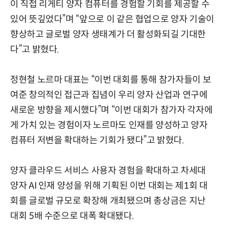
이 직접 리게티 양자 컴퓨터를 경험할 기회를 제공할 수
있어 뜻깊었다”며 “앞으로 이 같은 협업으로 양자 기술이
향상하고 글로벌 양자 생태계가 더 활성화되길 기대한
다”고 밝혔다.
정현철 노르마 대표는 “이번 대회를 통해 참가자들이 보
여준 창의적인 접근과 집념이 우리 양자 산업과 연구에
새로운 방향을 제시했다”며 “이번 대회가 참가자 각자에
게 가치 있는 경험이자 노르마도 인재를 양성하고 양자
컴퓨터 저변을 확대하는 기회가 됐다”고 밝혔다.
양자 클라우드 서비스 사용자 경험을 확대하고 차세대
양자 AI 인재 양성을 위해 기획된 이번 대회는 제1회 대
회를 글로벌 규모로 확장해 개최됐으며 총상금은 지난
대회 5배 수준으로 대폭 확대됐다.