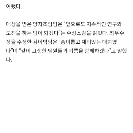
여됐다.
대상을 받은 양자조림팀은 “앞으로도 지속적인 연구와
도전을 하는 팀이 되겠다”는 수상소감을 밝혔다. 최우수
상을 수상한 김이박팀은 “흥미롭고 재미있는 대회였
다”며 “같이 고생한 팀원들과 기쁨을 함께하겠다”고 말했
다.