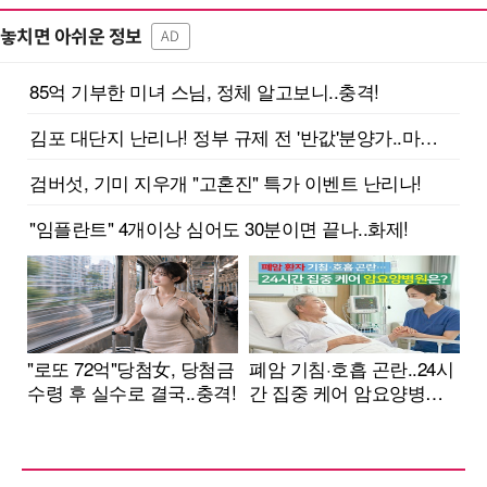
놓치면 아쉬운 정보
AD