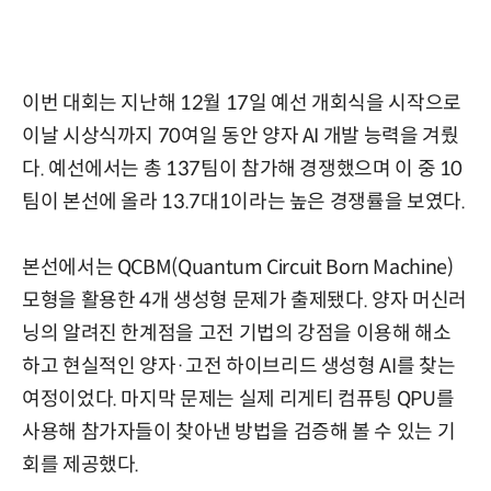
이번 대회는 지난해 12월 17일 예선 개회식을 시작으로
이날 시상식까지 70여일 동안 양자 AI 개발 능력을 겨뤘
다. 예선에서는 총 137팀이 참가해 경쟁했으며 이 중 10
팀이 본선에 올라 13.7대1이라는 높은 경쟁률을 보였다.
본선에서는 QCBM(Quantum Circuit Born Machine)
모형을 활용한 4개 생성형 문제가 출제됐다. 양자 머신러
닝의 알려진 한계점을 고전 기법의 강점을 이용해 해소
하고 현실적인 양자·고전 하이브리드 생성형 AI를 찾는
여정이었다. 마지막 문제는 실제 리게티 컴퓨팅 QPU를
사용해 참가자들이 찾아낸 방법을 검증해 볼 수 있는 기
회를 제공했다.