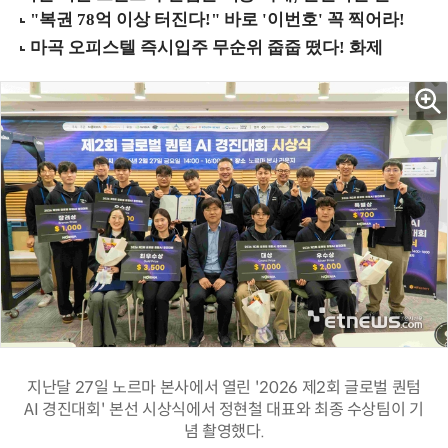
지난달 27일 노르마 본사에서 열린 '2026 제2회 글로벌 퀀텀
AI 경진대회' 본선 시상식에서 정현철 대표와 최종 수상팀이 기
념 촬영했다.