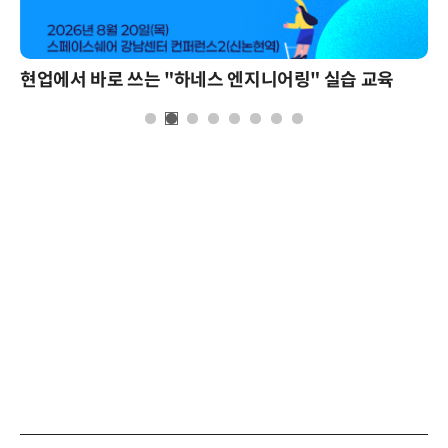
현업에서 바로 쓰는 "하네스 엔지니어링" 실습 교육