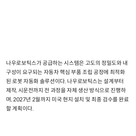
나우로보틱스가 공급하는 시스템은 고도의 정밀도와 내
구성이 요구되는 자동차 핵심 부품 조립 공정에 최적화
된 로봇 자동화 솔루션이다. 나우로보틱스는 설계부터
제작, 시운전까지 전 과정을 자체 생산 방식으로 진행하
며, 2027년 2월까지 미국 현지 설치 및 최종 검수를 완료
할 계획이다.