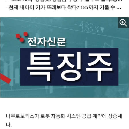
나우로보틱스가 로봇 자동화 시스템 공급 계약에 상승세
다.