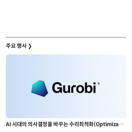
주요 행사
❯
AI 시대의 의사결정을 바꾸는 수리최적화(Optimization): 실제 산업 적용 사례와 활용 전략
AI 핀옵스 실전 세미나: 폭증하는 AI 토큰 