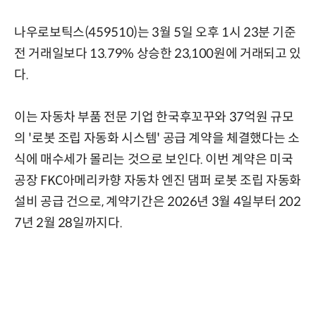
나우로보틱스(459510)는 3월 5일 오후 1시 23분 기준
전 거래일보다 13.79% 상승한 23,100원에 거래되고 있
다.
이는 자동차 부품 전문 기업 한국후꼬꾸와 37억원 규모
의 '로봇 조립 자동화 시스템' 공급 계약을 체결했다는 소
식에 매수세가 몰리는 것으로 보인다. 이번 계약은 미국
공장 FKC아메리카향 자동차 엔진 댐퍼 로봇 조립 자동화
설비 공급 건으로, 계약기간은 2026년 3월 4일부터 202
7년 2월 28일까지다.