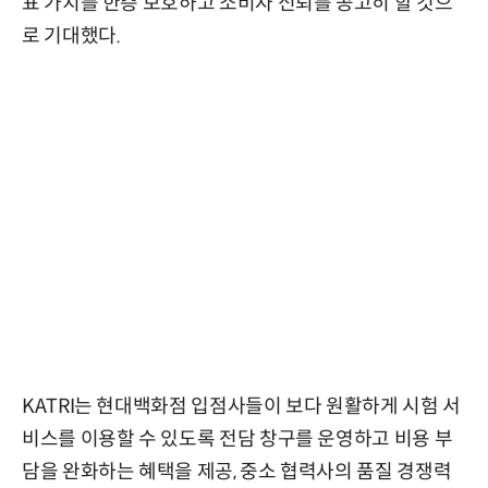
표 가치를 한층 보호하고 소비자 신뢰를 공고히 할 것으
로 기대했다.
KATRI는 현대백화점 입점사들이 보다 원활하게 시험 서
비스를 이용할 수 있도록 전담 창구를 운영하고 비용 부
담을 완화하는 혜택을 제공, 중소 협력사의 품질 경쟁력