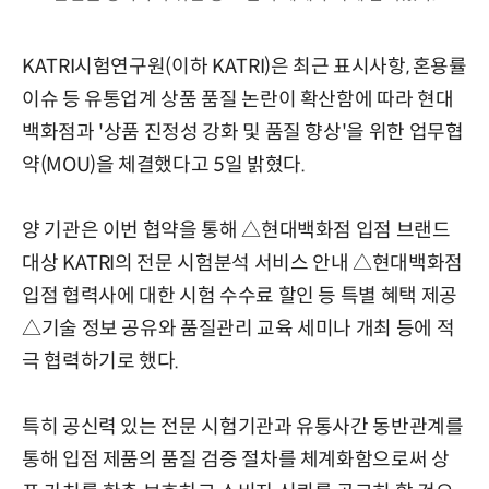
KATRI시험연구원(이하 KATRI)은 최근 표시사항, 혼용률
이슈 등 유통업계 상품 품질 논란이 확산함에 따라 현대
백화점과 '상품 진정성 강화 및 품질 향상'을 위한 업무협
약(MOU)을 체결했다고 5일 밝혔다.
양 기관은 이번 협약을 통해 △현대백화점 입점 브랜드
대상 KATRI의 전문 시험분석 서비스 안내 △현대백화점
입점 협력사에 대한 시험 수수료 할인 등 특별 혜택 제공
△기술 정보 공유와 품질관리 교육 세미나 개최 등에 적
극 협력하기로 했다.
특히 공신력 있는 전문 시험기관과 유통사간 동반관계를
통해 입점 제품의 품질 검증 절차를 체계화함으로써 상