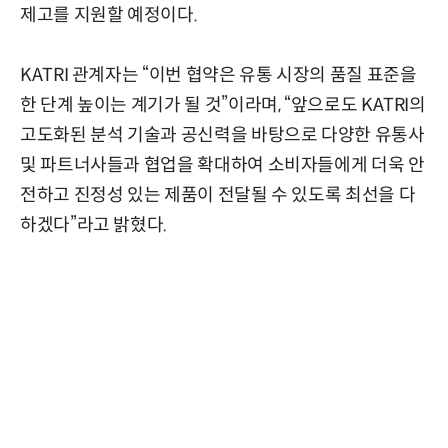
제고를 지원할 예정이다.
KATRI 관계자는 “이번 협약은 유통 시장의 품질 표준을
한 단계 높이는 계기가 될 것”이라며, “앞으로도 KATRI의
고도화된 분석 기술과 공신력을 바탕으로 다양한 유통사
및 파트너사들과 협업을 확대하여 소비자들에게 더욱 안
전하고 진정성 있는 제품이 전달될 수 있도록 최선을 다
하겠다”라고 밝혔다.