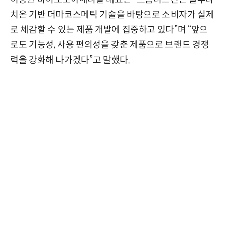
치온 기반 더마코스메틱 기술을 바탕으로 소비자가 실제
로 체감할 수 있는 제품 개발에 집중하고 있다”며 “앞으
로도 기능성, 사용 편의성을 갖춘 제품으로 브랜드 경쟁
력을 강화해 나가겠다”고 말했다.