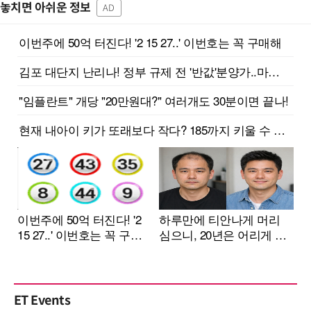
놓치면 아쉬운 정보
AD
ET Events