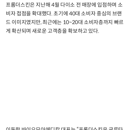
프롬더스킨은 지난해 4월 다이소 전 매장에 입점하며 소
비자 접점을 확대했다. 초기에 40대 소비자 중심의 브랜
드 이미지였지만, 최근에는 10~20대 소비자층까지 빠르
게 확산되며 새로운 고객층을 확보하고 있다.
이동한 바이오모아메디칼 대표는 “프롬더스킨은 글루타