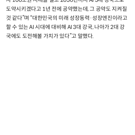
자 100조원 시대를 열고 2030년까지 AI 3대 강국으로
도약시키겠다고 1년 전에 공약했는데, 그 공약도 지켜질
것 같다”며 “대한민국의 미래 성장동력·성장엔진이라고
할 수 있는 AI 시대에 대비해 AI 3대 강국, 나아가 2대 강
국에도 도전해볼 가치가 있다”고 말했다.