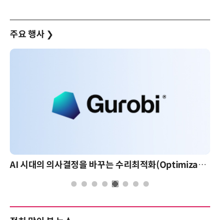
주요 행사
❯
AI 시대의 의사결정을 바꾸는 수리최적화(Optimization): 실제 산업 적용 사례와 활용 전략