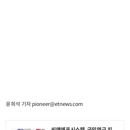
윤희석 기자 pioneer@etnews.com
씨앤에프시스템, 국민연금 치