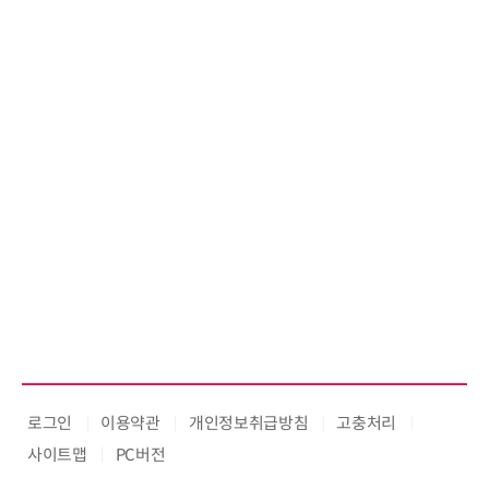
로그인
이용약관
개인정보취급방침
고충처리
사이트맵
PC버전