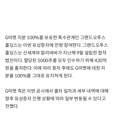
G마켓 지분 100%를 보유한 특수관계인 그랜드오푸스
홀딩스는 이번 유상증자에 전량 참여한다. 그랜드오푸스
홀딩스는 신세계와 알리바바가 지난해 9월 설립한 합작
법인이다. 할당된 5000주를 모두 인수하기 위해 420억
원을 출자한다. 이에 따라 증자 후에도 G마켓에 대한 지
분율 100%를 그대로 유지하게 된다.
G마켓 측은 이번 공시에서 출자 일자과 세부 내역에 대해
향후 유상증자 진행 상황에 따라 일부 변동될 수 있다고
전했다.