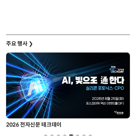
주요 행사
❯
2026 전자신문 테크데이