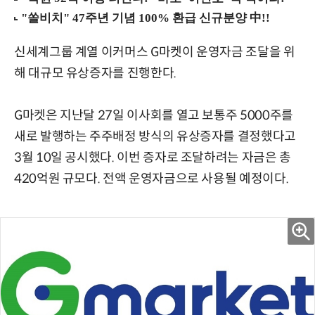
신세계그룹 계열 이커머스 G마켓이 운영자금 조달을 위
해 대규모 유상증자를 진행한다.
G마켓은 지난달 27일 이사회를 열고 보통주 5000주를
새로 발행하는 주주배정 방식의 유상증자를 결정했다고
3월 10일 공시했다. 이번 증자로 조달하려는 자금은 총
420억원 규모다. 전액 운영자금으로 사용될 예정이다.