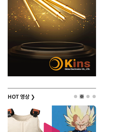
HOT 영상
❯