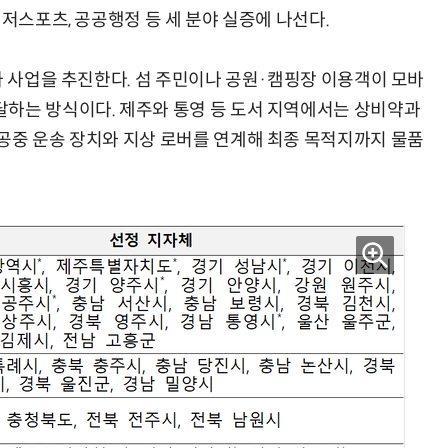
레저스포츠, 공공행정 등 세 분야 실증에 나선다.
가 사업을 추진한다. 섬 주민이나 공원·캠핑장 이용객이 모바
하는 방식이다. 제주와 통영 등 도서 지역에서는 상비약과
공중 운송 장치와 지상 로버를 연계해 최종 목적지까지 물품