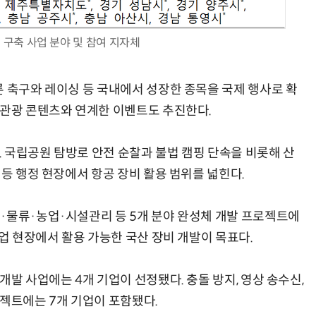
 구축 사업 분야 및 참여 지자체
론 축구와 레이싱 등 국내에서 성장한 종목을 국제 행사로 확
 관광 콘텐츠와 연계한 이벤트도 추진한다.
 국립공원 탐방로 안전 순찰과 불법 캠핑 단속을 비롯해 산
 등 행정 현장에서 항공 장비 활용 범위를 넓힌다.
·물류·농업·시설관리 등 5개 분야 완성체 개발 프로젝트에
산업 현장에서 활용 가능한 국산 장비 개발이 목표다.
개발 사업에는 4개 기업이 선정됐다. 충돌 방지, 영상 송수신,
로젝트에는 7개 기업이 포함됐다.