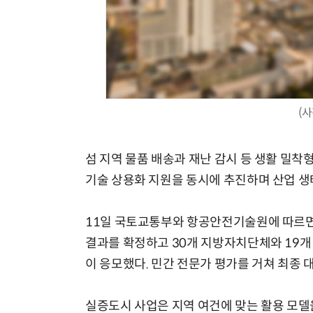
(
섬 지역 물품 배송과 재난 감시 등 생활 밀착
기술 상용화 지원을 동시에 추진하며 산업 생
11일 국토교통부와 항공안전기술원에 따르면 '
결과를 확정하고 30개 지방자치단체와 19개 
이 응모했다. 민간 전문가 평가를 거쳐 최종 
실증도시 사업은 지역 여건에 맞는 활용 모델