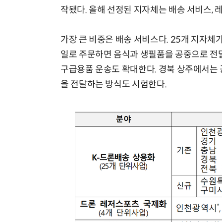
작됐다. 올해 선정된 지자체는 배송 서비스, 
가장 큰 비중은 배송 서비스다. 25개 지자체
일로 주문하면 음식과 생필품을 공중으로 전달
구급용품 운송도 확대한다. 경북 상주에서는 
을 전달하는 방식도 시험한다.