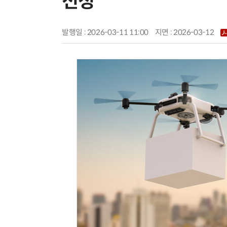
선정
발행일 : 2026-03-11 11:00
지면 :
2026-03-12