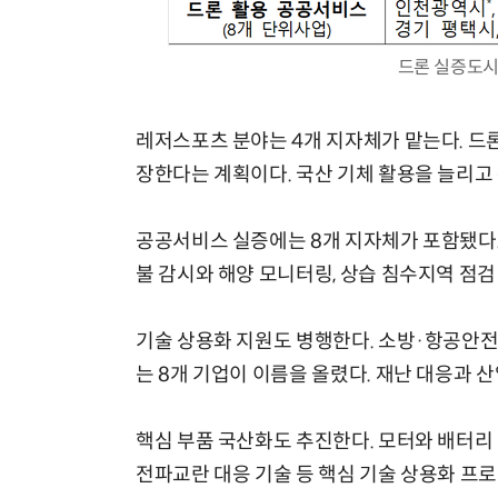
드론 실증도시
레저스포츠 분야는 4개 지자체가 맡는다. 드
장한다는 계획이다. 국산 기체 활용을 늘리고
공공서비스 실증에는 8개 지자체가 포함됐다.
불 감시와 해양 모니터링, 상습 침수지역 점검
기술 상용화 지원도 병행한다. 소방·항공안전
는 8개 기업이 이름을 올렸다. 재난 대응과 
핵심 부품 국산화도 추진한다. 모터와 배터리 
전파교란 대응 기술 등 핵심 기술 상용화 프