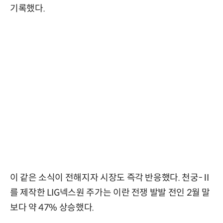
기록했다.
이 같은 소식이 전해지자 시장도 즉각 반응했다. 천궁-Ⅱ
를 제작한 LIG넥스원 주가는 이란 전쟁 발발 전인 2월 말
보다 약 47% 상승했다.