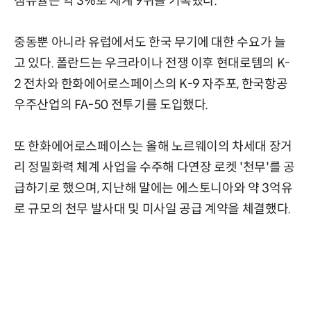
점유율은 약 3%로 세계 9위를 기록했다.
중동뿐 아니라 유럽에서도 한국 무기에 대한 수요가 늘
고 있다. 폴란드는 우크라이나 전쟁 이후 현대로템의 K-
2 전차와 한화에어로스페이스의 K-9 자주포, 한국항공
우주산업의 FA-50 전투기를 도입했다.
또 한화에어로스페이스는 올해 노르웨이의 차세대 장거
리 정밀화력 체계 사업을 수주해 다연장 로켓 '천무'를 공
급하기로 했으며, 지난해 말에는 에스토니아와 약 3억유
로 규모의 천무 발사대 및 미사일 공급 계약을 체결했다.