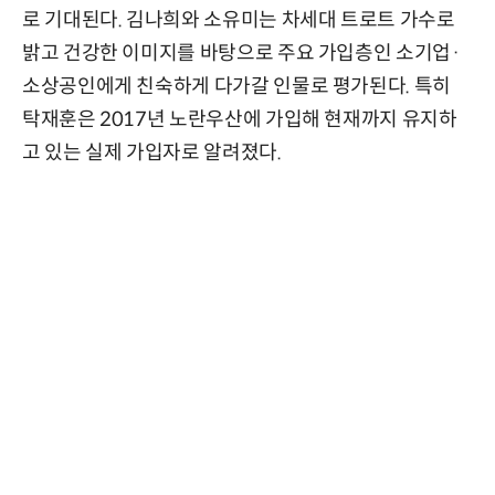
로 기대된다. 김나희와 소유미는 차세대 트로트 가수로
밝고 건강한 이미지를 바탕으로 주요 가입층인 소기업·
소상공인에게 친숙하게 다가갈 인물로 평가된다. 특히
탁재훈은 2017년 노란우산에 가입해 현재까지 유지하
고 있는 실제 가입자로 알려졌다.