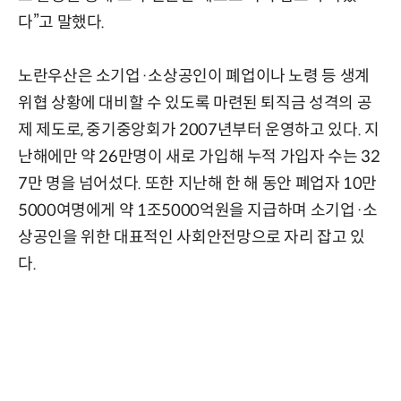
다”고 말했다.
노란우산은 소기업·소상공인이 폐업이나 노령 등 생계
위협 상황에 대비할 수 있도록 마련된 퇴직금 성격의 공
제 제도로, 중기중앙회가 2007년부터 운영하고 있다. 지
난해에만 약 26만명이 새로 가입해 누적 가입자 수는 32
7만 명을 넘어섰다. 또한 지난해 한 해 동안 폐업자 10만
5000여명에게 약 1조5000억원을 지급하며 소기업·소
상공인을 위한 대표적인 사회안전망으로 자리 잡고 있
다.