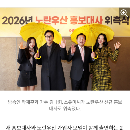
방송인 탁재훈과 가수 김나희, 소유미씨가 노란우산 신규 홍보
대사로 위촉됐다.
새 홍보대사와 노란우산 가입자 모델이 함께 출연하는 2