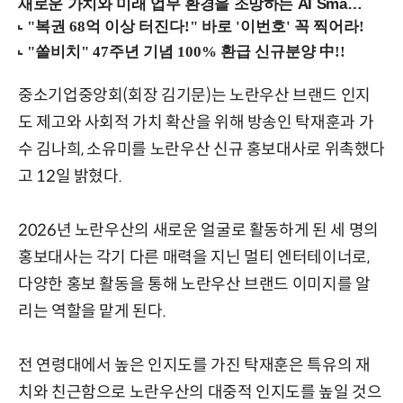
새로운 가치와 미래 업무 환경을 조망하는 AI Smart Work Summit 2026 (9/11 코엑스)
중소기업중앙회(회장 김기문)는 노란우산 브랜드 인지
도 제고와 사회적 가치 확산을 위해 방송인 탁재훈과 가
수 김나희, 소유미를 노란우산 신규 홍보대사로 위촉했다
고 12일 밝혔다.
2026년 노란우산의 새로운 얼굴로 활동하게 된 세 명의
홍보대사는 각기 다른 매력을 지닌 멀티 엔터테이너로,
다양한 홍보 활동을 통해 노란우산 브랜드 이미지를 알
리는 역할을 맡게 된다.
전 연령대에서 높은 인지도를 가진 탁재훈은 특유의 재
치와 친근함으로 노란우산의 대중적 인지도를 높일 것으