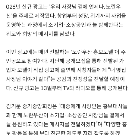
026년 신규 광고는 '우리 사장님 곁에 언제나, 노란우
산'을 주제로 제작됐다. 창업부터 성장, 위기까지 사업을
운영하는 과정에서 소기업·소상공인과 늘 함께한다는
위로와 희망의 메시지를 담았다.
이번 광고에는 매년 선발하는 '노란우산 홍보모델'이 주
인공으로 참여한다. 지난해 공개모집을 통해 선발된 가
입자 모델이 직접 광고에 출연해 시청자들에게 “내 옆집
사장님 이야기 같다”는 공감과 진정성을 전달할 예정이
다. 신규 광고는 13일부터 TV와 라디오를 통해 공개된다.
김기문 중기중앙회장은 “대중에게 사랑받는 홍보대사들
과 함께 노란우산이 소기업·소상공인 사장님들 곁에서
늘 응원하고 있다는 메시지를 전달하겠다”며 “다양한 홍
보 활동을 통해 보다 친근한 제도로 자리 잡도록 하겠