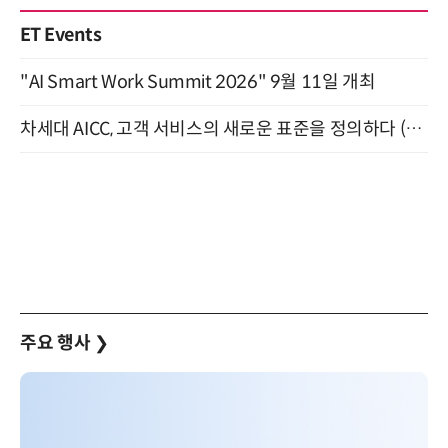
ET Events
"AI Smart Work Summit 2026" 9월 11일 개최
차세대 AICC, 고객 서비스의 새로운 표준을 정의하다 (9/9)
주요 행사
❯