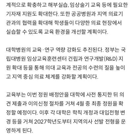
계적으로 확충하고 해부실습, 임상술기 교육 등에 필요한
기자재 지원도 확대한다. 또한 공공병원과 지역 의료기
관과의 협력을 확대해 학생들이 다양한 의료 현장에서
실습할 수 있도록 교육 환경을 개선할 계획이다.
대학병원의 교육·연구 역량 강화도 추진된다. 정부는 국
립대병원 임상교육훈련센터 건립과 연구개발(R&D) 지
원 확대 등을 통해 의대 교육과 전공의 수련의 질을 높이
고 지역 중심 의료 체계를 강화할 계획이다.
교육부는 이번 정원 배정안을 대학에 사전 통지한 뒤 의
견 제출과 이의신청 절차를 거쳐 4월 중 최종 정원을 확
정할 예정이다. 이후 각 대학은 학칙 개정과 대입전형 변
경 등을 거쳐 2027학년도부터 지역의사 선발 전형을 운
영하게 된다.