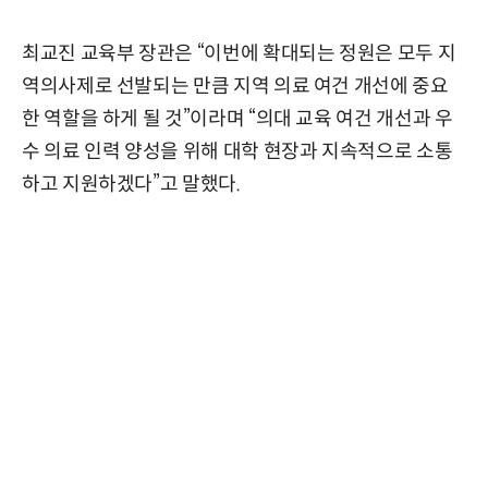
최교진 교육부 장관은 “이번에 확대되는 정원은 모두 지
역의사제로 선발되는 만큼 지역 의료 여건 개선에 중요
한 역할을 하게 될 것”이라며 “의대 교육 여건 개선과 우
수 의료 인력 양성을 위해 대학 현장과 지속적으로 소통
하고 지원하겠다”고 말했다.