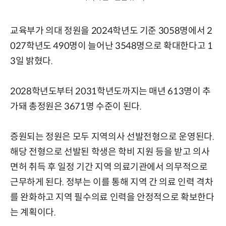
교육부가 의대 정원을 2024학년도 기준 3058명에서 2
027학년도 490명이 늘어난 3548명으로 확대한다고 1
3일 밝혔다.
2028학년도부터 2031학년도까지는 매년 613명이 추
가돼 총정원은 3671명 수준이 된다.
증원되는 정원은 모두 지역의사 선발전형으로 운영된다.
해당 전형으로 선발된 학생은 학비 지원 등을 받고 의사
면허 취득 후 일정 기간 지역 의료기관에서 의무적으로
근무하게 된다. 정부는 이를 통해 지역 간 의료 인력 격차
를 완화하고 지역 필수의료 인력을 안정적으로 확보한다
는 계획이다.