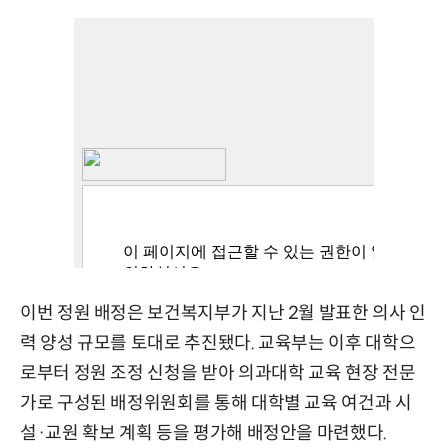
이번 정원 배정은 보건복지부가 지난 2월 발표한 의사 인
력 양성 규모를 토대로 추진됐다. 교육부는 이후 대학으
로부터 정원 조정 신청을 받아 의과대학 교육 현장 전문
가로 구성된 배정위원회를 통해 대학별 교육 여건과 시
설·교원 확보 계획 등을 평가해 배정안을 마련했다.