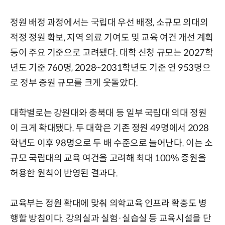
정원 배정 과정에서는 국립대 우선 배정, 소규모 의대의
적정 정원 확보, 지역 의료 기여도 및 교육 여건 개선 계획
등이 주요 기준으로 고려됐다. 대학 신청 규모는 2027학
년도 기준 760명, 2028~2031학년도 기준 연 953명으
로 정부 증원 규모를 크게 웃돌았다.
대학별로는 강원대와 충북대 등 일부 국립대 의대 정원
이 크게 확대됐다. 두 대학은 기존 정원 49명에서 2028
학년도 이후 98명으로 두 배 수준으로 늘어난다. 이는 소
규모 국립대의 교육 여건을 고려해 최대 100% 증원을
허용한 원칙이 반영된 결과다.
교육부는 정원 확대에 맞춰 의학교육 인프라 확충도 병
행할 방침이다. 강의실과 실험·실습실 등 교육시설을 단