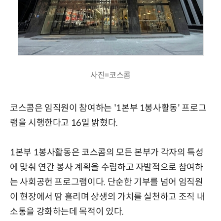
사진=코스콤
코스콤은 임직원이 참여하는 '1본부 1봉사활동' 프로그
램을 시행한다고 16일 밝혔다.
1본부 1봉사활동은 코스콤의 모든 본부가 각자의 특성
에 맞춰 연간 봉사 계획을 수립하고 자발적으로 참여하
는 사회공헌 프로그램이다. 단순한 기부를 넘어 임직원
이 현장에서 땀 흘리며 상생의 가치를 실천하고 조직 내
소통을 강화하는데 목적이 있다.