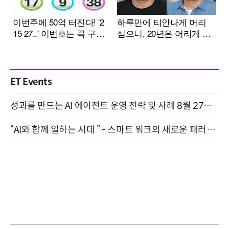
ET Events
성과를 만드는 AI 에이전트 운영 전략 및 사례 8월 27일 개최
“AI와 함께 일하는 시대 ” - 스마트 워크의 새로운 패러다임 (9/11)