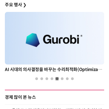
주요 행사
❯
AI 시대의 의사결정을 바꾸는 수리최적화(Optimization): 실제 산업 적용 사례와 활용 전략
경제 많이 본 뉴스