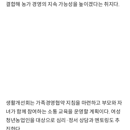
결합해 농가 경영의 지속 가능성을 높이겠다는 취지다.
생활개선회는 가족경영협약 지침을 마련하고 부모와 자
녀가 함께 참여하는 소통 교육을 운영할 계획이다. 여성
청년농업인을 대상으로 심리·정서 상담과 멘토링도 추
진한다.