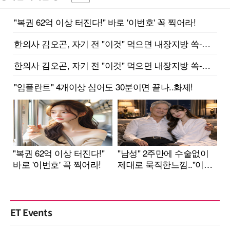
ET Events