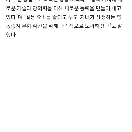
로운 기술과 창의력을 더해 새로운 동력을 만들어 내고
있다”며 “갈등 요소를 줄이고 부모-자녀가 상생하는 영
농승계 문화 확산을 위해 다각적으로 노력하겠다”고 말
했다.