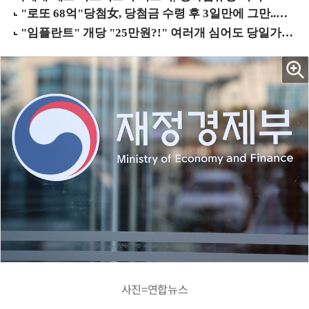
사진=연합뉴스