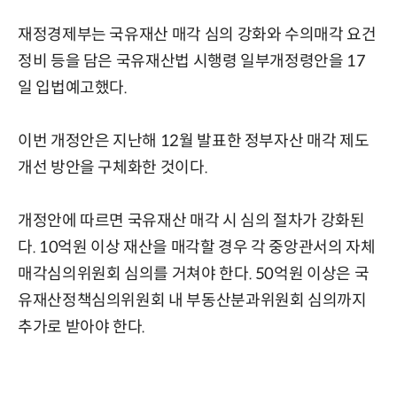
재정경제부는 국유재산 매각 심의 강화와 수의매각 요건
정비 등을 담은 국유재산법 시행령 일부개정령안을 17
일 입법예고했다.
이번 개정안은 지난해 12월 발표한 정부자산 매각 제도
개선 방안을 구체화한 것이다.
개정안에 따르면 국유재산 매각 시 심의 절차가 강화된
다. 10억원 이상 재산을 매각할 경우 각 중앙관서의 자체
매각심의위원회 심의를 거쳐야 한다. 50억원 이상은 국
유재산정책심의위원회 내 부동산분과위원회 심의까지
추가로 받아야 한다.