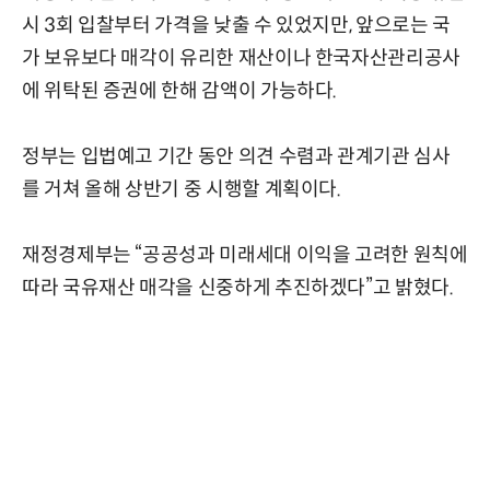
시 3회 입찰부터 가격을 낮출 수 있었지만, 앞으로는 국
가 보유보다 매각이 유리한 재산이나 한국자산관리공사
에 위탁된 증권에 한해 감액이 가능하다.
정부는 입법예고 기간 동안 의견 수렴과 관계기관 심사
를 거쳐 올해 상반기 중 시행할 계획이다.
재정경제부는 “공공성과 미래세대 이익을 고려한 원칙에
따라 국유재산 매각을 신중하게 추진하겠다”고 밝혔다.