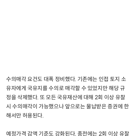
수의매각 요건도 대폭 정비했다. 기존에는 인접 토지 소
유자에게 국유지를 수의로 매각할 수 있었지만 해당 규
정을 삭제했다. 또 모든 국유재산에 대해 2회 이상 유찰
시 수의매각이 가능했으나 앞으로는 물납받은 증권에 한
해서만 허용된다.
예정가격 감액 기준도 강화된다. 종전에는 2회 이상 유찰