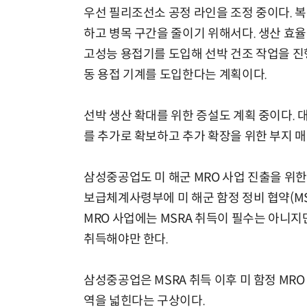
우선 필리조선소 공정 라인을 조정 중이다. 
하고 병목 구간을 줄이기 위해서다. 생산 효율
고성능 용접기를 도입해 선박 건조 작업을 진
동 용접 기계를 도입한다는 계획이다.
선박 생산 확대를 위한 증설도 계획 중이다.
를 추가로 확보하고 추가 확장을 위한 부지 매
삼성중공업도 미 해군 MRO 사업 진출을 위한
보급체계사령부에 미 해군 함정 정비 협약(MS
MRO 사업에는 MSRA 취득이 필수는 아니지
취득해야만 한다.
삼성중공업은 MSRA 취득 이후 미 함정 MR
역을 넓힌다는 구상이다.