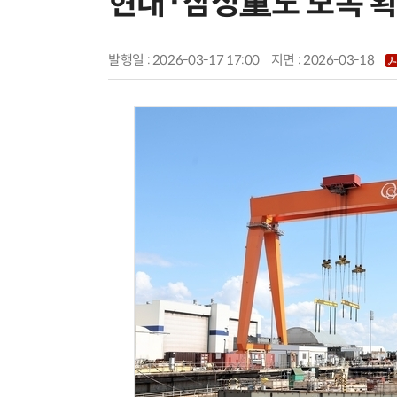
현대·삼성重도 보폭 
발행일 : 2026-03-17 17:00
지면 :
2026-03-18