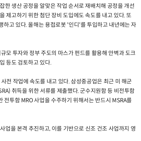
복잡한 생산 공정을 알맞은 작업 순서로 재배치해 공정을 개선
을 제고하기 위한 첨단 장비 도입에도 속도를 내고 있다. 또
행하고 있다. 올해는 용접로봇 '인디'를 투입하고 내년에는 자
 대규모 투자와 정부 주도의 마스가 펀드를 활용해 안벽과 도크
입 등도 검토하고 있다.
 사전 작업에 속도를 내고 있다. 삼성중공업은 최근 미 해군
RA) 취득을 위한 서류를 제출했다. 군수지원함 등 비전투함
만 전투함 MRO 사업을 수주하기 위해서는 반드시 MSRA를
O 사업을 본격 추진하고, 이를 기반으로 신조 건조 사업까지 영