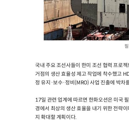
필
국내 주요 조선사들이 한미 조선 협력 프로젝
거점의 생산 효율성 제고 작업에 착수했고 H
정 유지·보수·정비(MRO) 사업 진출에 박차를
17일 관련 업계에 따르면 한화오션은 미국 
경에서 최상의 생산 효율을 내기 위한 전략이다.
지 확대할 계획이다.