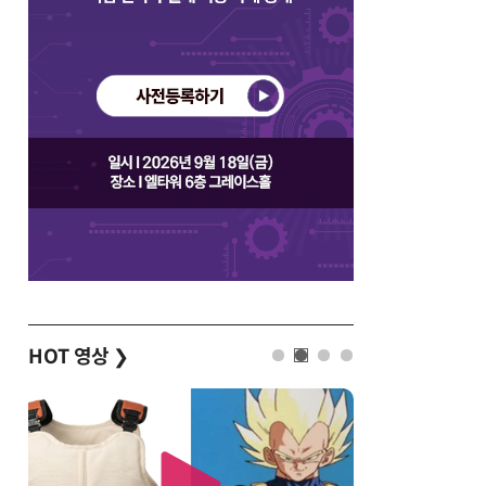
HOT 영상
❯