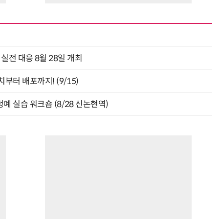
과 실전 대응 8월 28일 개최
부터 배포까지! (9/15)
예 실습 워크숍 (8/28 신논현역)