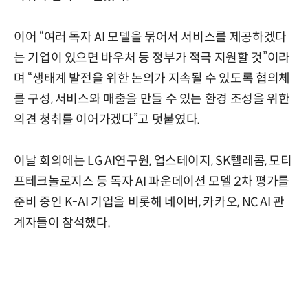
이어 “여러 독자 AI 모델을 묶어서 서비스를 제공하겠다
는 기업이 있으면 바우처 등 정부가 적극 지원할 것”이라
며 “생태계 발전을 위한 논의가 지속될 수 있도록 협의체
를 구성, 서비스와 매출을 만들 수 있는 환경 조성을 위한
의견 청취를 이어가겠다”고 덧붙였다.
이날 회의에는 LG AI연구원, 업스테이지, SK텔레콤, 모티
프테크놀로지스 등 독자 AI 파운데이션 모델 2차 평가를
준비 중인 K-AI 기업을 비롯해 네이버, 카카오, NC AI 관
계자들이 참석했다.