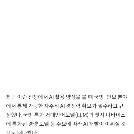
최근 이란 전쟁에서 AI 활용 양상을 볼 때 국방·안보 분야
에서 통제 가능한 자주적 AI 경쟁력 확보가 필수라고 규
정했다. 국방 특화 거대언어모델(LLM)과 엣지 디바이스
에 특화된 경량 모델 등 수요에 따라 AI 개발이 이뤄질 것
으로 내다봤다.