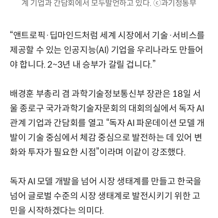
계 기업과 간담회에서 모두발언하고 있다. ⓒ과기정통부
“앤트로픽·딥마인드처럼 세계 시장에서 기술·서비스를
제공할 수 있는 인공지능(AI) 기업을 우리나라도 만들어
야 합니다. 2~3년 내 승부가 갈릴 겁니다.”
배경훈 부총리 겸 과학기술정보통신부 장관은 18일 서
울 종로구 국가과학기술자문회의 대회의실에서 독자 AI
관계 기업과 간담회를 열고 “독자 AI 파운데이션 모델 개
발이 기술 중심에서 체감 중심으로 발전하는 데 있어 변
화와 투자가 필요한 시점”이라며 이같이 강조했다.
독자 AI 모델 개발을 넘어 시장 생태계를 만들고 한국을
넘어 글로벌 수준의 시장 생태계로 발전시키기 위한 고
민을 시작하겠다는 의미다.