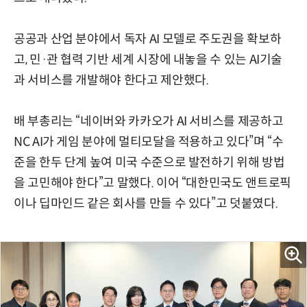
공공과 산업 분야에서 독자 AI 모델로 주도권을 확보하
고, 민·관 협력 기반 세계 시장에 내놓을 수 있는 AI기술
과 서비스를 개발해야 한다고 제안했다.
배 부총리는 “네이버와 카카오가 AI 서비스를 제공하고
NC AI가 게임 분야에 멀티모달을 적용하고 있다”며 “수
준을 한두 단계 높여 미국 수준으로 발전하기 위해 방법
을 고민해야 한다”고 말했다. 이어 “대한민국도 앤트로픽
이나 딥마인드 같은 회사를 만들 수 있다”고 덧붙였다.