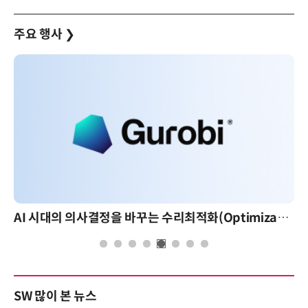
주요 행사
❯
AI 시대의 의사결정을 바꾸는 수리최적화(Optimization): 실제 산업 적용 사례와 활용 전략
SW 많이 본 뉴스