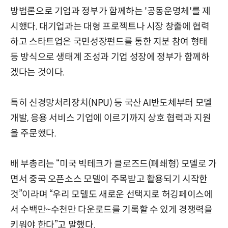
방법론으로 기업과 정부가 함께하는 '공동운명체'를 제
시했다. 대기업과는 대형 프로젝트나 시장 창출에 협력
하고 스타트업은 국민성장펀드를 통한 지분 참여 형태
등 방식으로 생태계 조성과 기업 성장에 정부가 함께하
겠다는 것이다.
특히 신경망처리장치(NPU) 등 국산 AI반도체부터 모델
개발, 응용 서비스 기업에 이르기까지 상호 협력과 지원
을 주문했다.
배 부총리는 “미국 빅테크가 클로즈드(폐쇄형) 모델로 가
면서 중국 오픈소스 모델이 주목받고 활용되기 시작한
것”이라며 “우리 모델도 새로운 선택지로 허깅페이스에
서 수백만~수천만 다운로드를 기록할 수 있게 경쟁력을
키워야 한다”고 말했다.