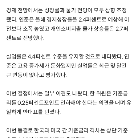
경제 전망에서는 성장률과 물가 전망이 모두 상향 조정
됐다. 연준은 올해 경제성장률을 2.4퍼센트로 예상해 이
전보다 소폭 높였고 개인소비지출 물가 상승률은 2.7퍼
센트로 전망했다.
실업률은 4.4퍼센트 수준을 유지할 것으로 내다봤다. 연
준은 고용 증가세가 둔화됐지만 실업률은 최근 몇 달간
큰 변동이 없다고 평가했다.
이번 결정에서는 일부 이견도 나왔다. 한 위원은 기준금
리를 0.25퍼센트포인트 인하해야 한다는 의견을 내며 유
일하게 반대표를 던졌다.
이번 동결로 한국과 미국 간 기준금리 격차는 상단 기준