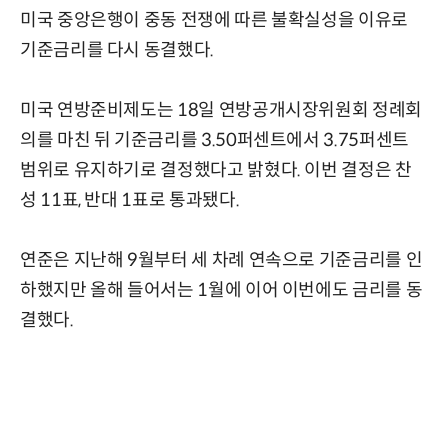
미국 중앙은행이 중동 전쟁에 따른 불확실성을 이유로
기준금리를 다시 동결했다.
미국 연방준비제도는 18일 연방공개시장위원회 정례회
의를 마친 뒤 기준금리를 3.50퍼센트에서 3.75퍼센트
범위로 유지하기로 결정했다고 밝혔다. 이번 결정은 찬
성 11표, 반대 1표로 통과됐다.
연준은 지난해 9월부터 세 차례 연속으로 기준금리를 인
하했지만 올해 들어서는 1월에 이어 이번에도 금리를 동
결했다.