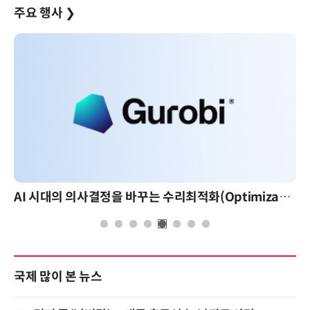
주요 행사
❯
AI 시대의 의사결정을 바꾸는 수리최적화(Optimization): 실제 산업 적용 사례와 활용 전략
국제 많이 본 뉴스