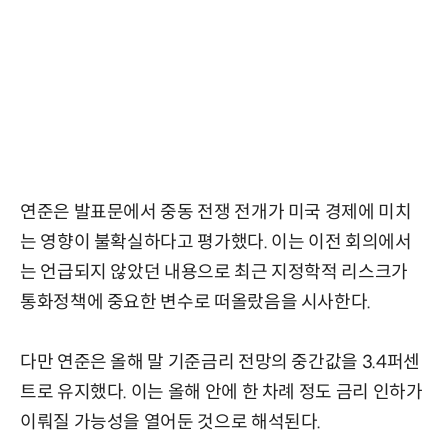
연준은 발표문에서 중동 전쟁 전개가 미국 경제에 미치
는 영향이 불확실하다고 평가했다. 이는 이전 회의에서
는 언급되지 않았던 내용으로 최근 지정학적 리스크가
통화정책에 중요한 변수로 떠올랐음을 시사한다.
다만 연준은 올해 말 기준금리 전망의 중간값을 3.4퍼센
트로 유지했다. 이는 올해 안에 한 차례 정도 금리 인하가
이뤄질 가능성을 열어둔 것으로 해석된다.