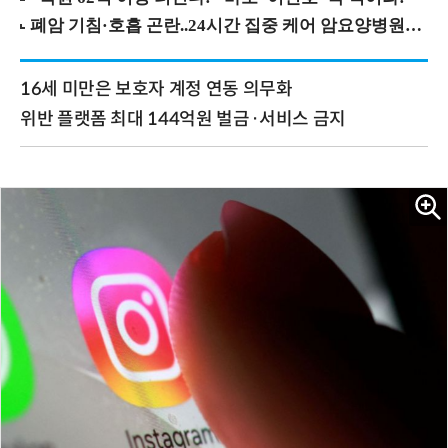
16세 미만은 보호자 계정 연동 의무화
위반 플랫폼 최대 144억원 벌금·서비스 금지