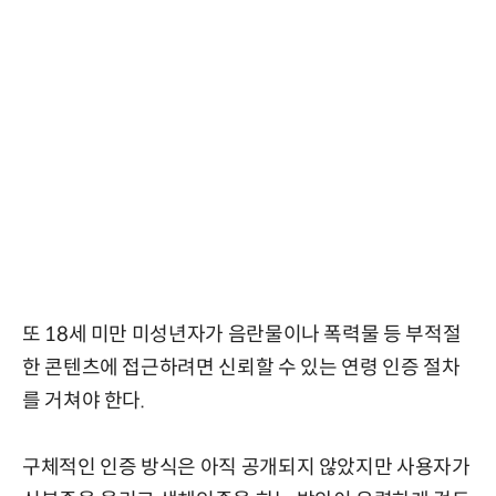
또 18세 미만 미성년자가 음란물이나 폭력물 등 부적절
한 콘텐츠에 접근하려면 신뢰할 수 있는 연령 인증 절차
를 거쳐야 한다.
구체적인 인증 방식은 아직 공개되지 않았지만 사용자가