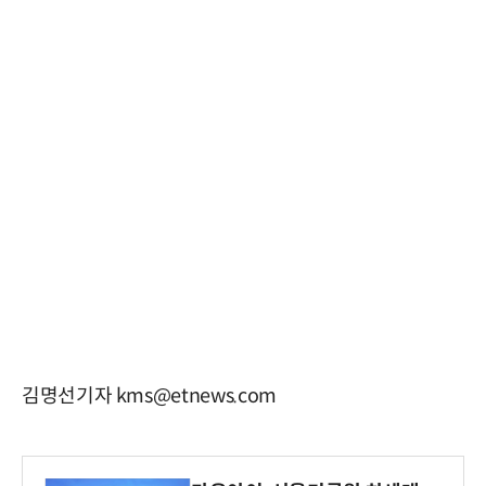
김명선기자 kms@etnews.com