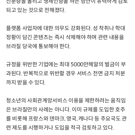
신분증을 올리고 생체인증을 하는 방안이 유력하게 검토
되고 있는 것으로 전해졌다.
플랫폼 사업자에 대한 의무도 강화된다. 성 착취나 학대
정황이 담긴 콘텐츠는 즉시 삭제해야 하며 관련 내용을
브라질 당국에 통보해야 한다.
규정을 위반한 기업에는 최대 5000만헤알의 벌금이 부
과된다. 반복적으로 위반할 경우 서비스 전면 금지 처분
까지 받을 수 있다.
청소년의 사회관계망서비스 이용을 제한하려는 움직임
은 브라질만의 사례는 아니다. 이미 규제를 도입한 호주
를 비롯해 프랑스와 덴마크, 영국, 캐나다 등 주요국도 관
련 제도를 시행하거나 도입을 적극 검토하고 있다.