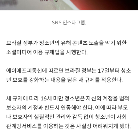
SNS 인스타그램.
브라질 정부가 청소년의 유해 콘텐츠 노출을 막기 위한
소셜미디어 이용 규제법을 시행한다.
에이에프피통신에 따르면 브라질 정부는 17일부터 청소
년 보호를 강화하는 내용을 담은 새 규제를 적용한다.
새 규제에 따라 16세 미만 청소년은 자신의 계정을 법적
보호자의 계정과 반드시 연동해야 한다. 이에 따라 부모
나 보호자의 실질적인 관리와 감독 없이 청소년이 사회
관계망서비스를 이용하는 것은 사실상 어려워지게 됐다.