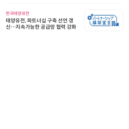
한국태양유전
태양유전, 파트너십 구축 선언 갱
신…지속가능한 공급망 협력 강화