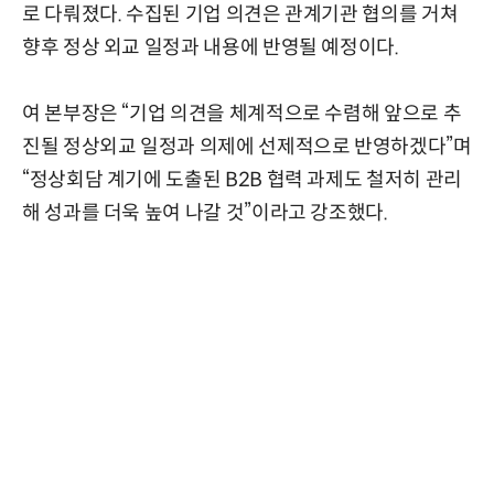
로 다뤄졌다. 수집된 기업 의견은 관계기관 협의를 거쳐
향후 정상 외교 일정과 내용에 반영될 예정이다.
여 본부장은 “기업 의견을 체계적으로 수렴해 앞으로 추
진될 정상외교 일정과 의제에 선제적으로 반영하겠다”며
“정상회담 계기에 도출된 B2B 협력 과제도 철저히 관리
해 성과를 더욱 높여 나갈 것”이라고 강조했다.