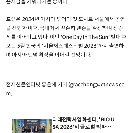
존재감을 키워나가는 중이다.
프렙은 2024년 아시아 투어의 첫 도시로 서울에서 공연
을 진행한 이후, 국내에서 꾸준히 팬층을 확장하며 상승
세를 이어가고 있다. 이번 'One Day In The Sun' 발매 후
오는 5월 한국의 '서울재즈페스티벌 2026'까지 출연하
며 아시아 팬덤 확장을 이어갈 전망이다.
전자신문인터넷 홍은혜 기자 (gracehong@etnews.co
m)
다래전략사업화센터, 'BIO U
SA 2026'서 글로벌 빅파마