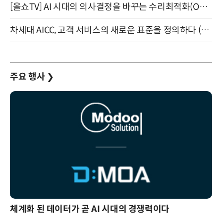
[올쇼TV] AI 시대의 의사결정을 바꾸는 수리최적화(Optimization) 소개 (8/20 생방송)
차세대 AICC, 고객 서비스의 새로운 표준을 정의하다 (9/9)
주요 행사
❯
체계화 된 데이터가 곧 AI 시대의 경쟁력이다