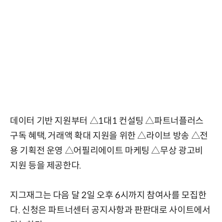
데이터 기반 지원부터 △1대1 컨설팅 △파트너플러스
구독 혜택, 거래액 확대 지원을 위한 △라이브 방송 △전
용 기획전 운영 △어필리에이트 마케팅 △무상 광고비
지원 등을 제공한다.
지그재그는 다음 달 2일 오후 6시까지 참여사를 모집한
다. 신청은 파트너센터 공지사항과 판판대로 사이트에서