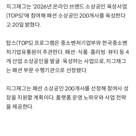
지그재그는 '2026년 온라인 브랜드 소상공인 육성사업
(TOPS)'에 참여해 패션 소상공인 200개사를 육성한다
고 20일 밝혔다.
탑스(TOPS) 프로그램은 중소벤처기업부와 한국중소벤
처기업유통원이 주관한다. 패션·식품·홈리빙·뷰티 등 4
개 산업 소상공인을 발굴·육성하는 사업으로, 지그재그
는 패션 부문 수행기관으로 선정됐다.
지그재그는 패션 소상공인 200개사를 선정해 참여사 성
장을 지원할 계획이다. 플랫폼 운영 노하우와 사업 전략
을 제공한다.