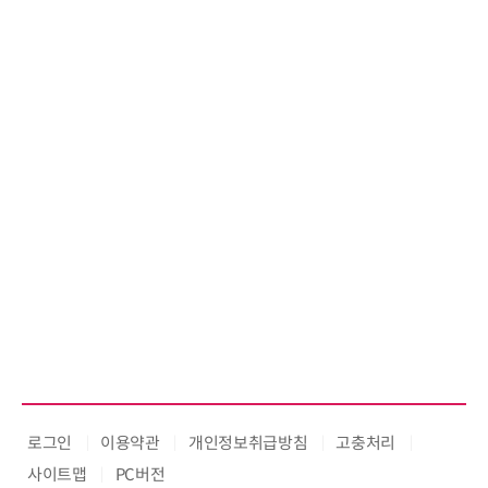
로그인
이용약관
개인정보취급방침
고충처리
사이트맵
PC버전