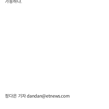
가능하다.
정다은 기자 dandan@etnews.com