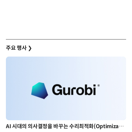
주요 행사
❯
AI 시대의 의사결정을 바꾸는 수리최적화(Optimization): 실제 산업 적용 사례와 활용 전략