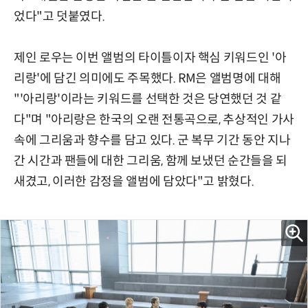
었다"고 덧붙였다.
제인 로우는 이번 앨범의 타이틀이자 핵심 키워드인 '아
리랑'에 담긴 의미에도 주목했다. RM은 앨범명에 대해
"'아리랑'이라는 키워드를 선택한 것은 당연했던 것 같
다"며 "아리랑은 한국의 오랜 전통곡으로, 추상적인 가사
속에 그리움과 향수를 담고 있다. 군 복무 기간 동안 지나
간 시간과 팬들에 대한 그리움, 함께 보냈던 순간들을 되
새겼고, 이러한 감정을 앨범에 담았다"고 밝혔다.