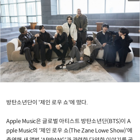
방탄소년단이 '제인 로우 쇼'에 떴다.
Apple Music은 글로벌 아티스트 방탄소년단(BTS)이 A
pple Music의 '제인 로우 쇼(The Zane Lowe Show)'에