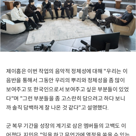
제이홉은 이번 작업의 음악적 정체성에 대해 "우리는 이
음반을 통해서 그동안 우리의 뿌리와 정체성을 좀 많이
보여주고 또 한국인으로서 보여주고 싶은 부분들이 있었
다"며 "그런 부분들을 좀 고스란히 담으려고 하다 보니
까 솔직 담백하게 잘 나온 것 같다"고 설명했다.
군 복무 기간을 성장의 계기로 삼은 멤버들의 고백도 이
어졌다. 지민은 "일을 하고 무언가에 열정을 쏟을 수 있는