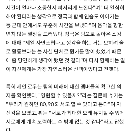
시간이 얼마나 소중한지 뼈저리게 느낀다"며 "더 열심히
해야 된다라는 생각으로 정국과 함께 연습도 이어가는
등 군대 안에서도 꾸준히 시간을 보냈다"며 음악을 향한
변치 않는 열정을 드러냈다. 정국은 팀으로 돌아온 소감
에 대해 "제일 자연스럽다고 생각을 하는 거는 오히려 솔
로 활동보다는 늘 사실 단체로 뭔가를 많이 했었기 때문
에 좀 당연하게 생각이 됐던 것 같다"며 다시 함께하는 일
이 자신에게는 가장 자연스러운 선택이었다고 전했다.
특히 제인 로우는 팀의 미래에 대한 멤버들의 확고한 의
지를 확인했다. "영원할 수 있을까?"라는 질문에 슈가는
"우리가 원하면 80, 90 돼서도 할 수 있다고 본다"며 자
신감을 보였고, 뷔는 "서로가 최대한 오래 유지할 수 있게
서로에게 계속 노력하는 수 밖에 없는 것 같다"라고 답했
다.