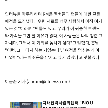
인터뷰를 마무리하며 RM은 멤버들과 팬들에 대한 깊은
애정을 드러냈다. "우린 서로를 너무 사랑해서 아직 여기
있는 것"이라며 "팬들도 있고, 우리가 이 귀중한 브랜드
와 가족을 그만 할 이유가 없다. 이 사람들은 나의 청춘 그
자체다. 그래서 이 기회를 놓치기 싫다"고 말했다. 훗날
"이런, 그때 다시 하는 거였는데", "여정을 멈추는 게 아
니었어"라는 아쉬움을 남기고 싶지 않았다고 덧붙였다.
이금준 기자 (aurum@etnews.com)
다래전략사업화센터, 'BIO U