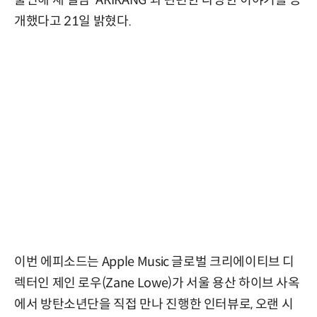
출연해 새 앨범 'ARIRANG'과 관련한 다양한 이야기를 공
개했다고 21일 밝혔다.
이번 에피소드는 Apple Music 글로벌 크리에이티브 디
렉터인 제인 로우(Zane Lowe)가 서울 용산 하이브 사옥
에서 방탄소년단을 직접 만나 진행한 인터뷰로, 오랜 시