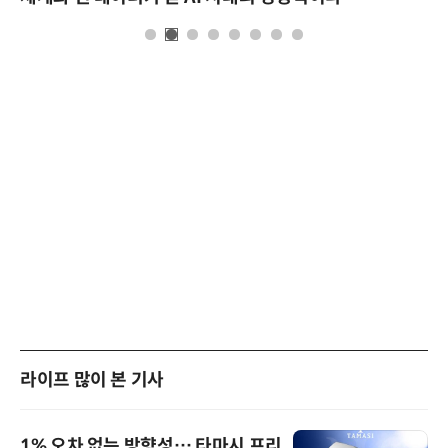
라이프 많이 본 기사
1% 오차 없는 방향성… 타마시 프리