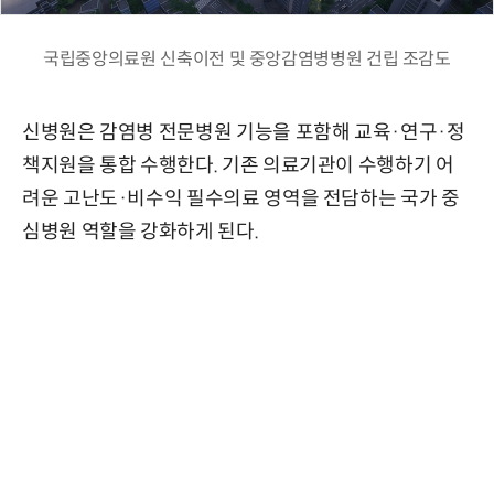
국립중앙의료원 신축이전 및 중앙감염병병원 건립 조감도
신병원은 감염병 전문병원 기능을 포함해 교육·연구·정
책지원을 통합 수행한다. 기존 의료기관이 수행하기 어
려운 고난도·비수익 필수의료 영역을 전담하는 국가 중
심병원 역할을 강화하게 된다.