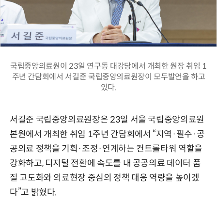
국립중앙의료원이 23일 연구동 대강당에서 개최한 원장 취임 1
주년 간담회에서 서길준 국립중앙의료원장이 모두발언을 하고
있다.
서길준 국립중앙의료원장은 23일 서울 국립중앙의료원
본원에서 개최한 취임 1주년 간담회에서 “지역·필수·공
공의료 정책을 기획·조정·연계하는 컨트롤타워 역할을
강화하고, 디지털 전환에 속도를 내 공공의료 데이터 품
질 고도화와 의료현장 중심의 정책 대응 역량을 높이겠
다”고 밝혔다.