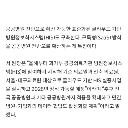
공공병원 전반으로 확산 가능한 표준화된 클라우드 기반
병원정보화시스템(HIS)도 구축한다. 구독형(SaaS) 방식
을 공공병원 전반으로 확산하는 게 특징이다.
서 원장은 “올해부터 과기부 공공의료기관 병원정보시스
템(HIS)에 참여하기 시작해 기존 의료원과 신축 의료원,
서울·대구의료원 대상으로 클라우드 기반 HIS 실증사업
을 실시하고 2028년 정식 가동할 예정”이라며 “추후 전
국 공공병원과 기타 공공병원까지 적용을 확대하고 민간
병원·기업과의 데이터 협업도 활성화할 계획”이라고 말
했다.