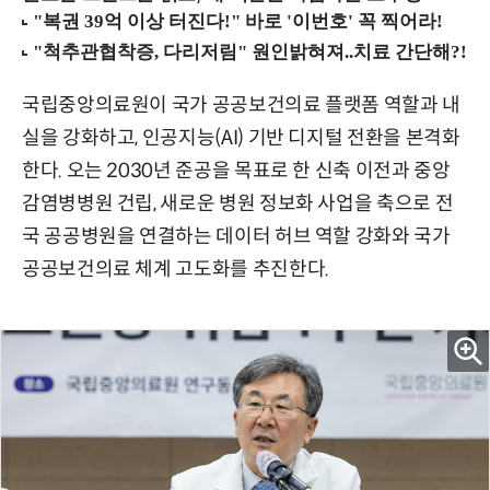
국립중앙의료원이 국가 공공보건의료 플랫폼 역할과 내
실을 강화하고, 인공지능(AI) 기반 디지털 전환을 본격화
한다. 오는 2030년 준공을 목표로 한 신축 이전과 중앙
감염병병원 건립, 새로운 병원 정보화 사업을 축으로 전
국 공공병원을 연결하는 데이터 허브 역할 강화와 국가
공공보건의료 체계 고도화를 추진한다.