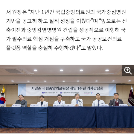
서 원장은 “지난 1년간 국립중앙의료원의 국가중심병원
기반을 공고히 하고 질적 성장을 이뤘다”며 “앞으로는 신
축이전과 중앙감염병병원 건립을 성공적으로 이행해 국
가 필수의료 핵심 거점을 구축하고 국가 공공보건의료
플랫폼 역할을 충실히 수행하겠다”고 말했다.