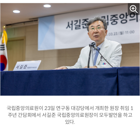
국립중앙의료원이 23일 연구동 대강당에서 개최한 원장 취임 1
주년 간담회에서 서길준 국립중앙의료원장이 모두발언을 하고
있다.