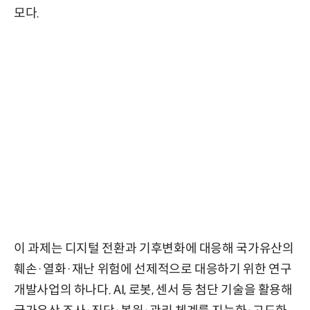
모다.
이 과제는 디지털 전환과 기후변화에 대응해 국가유산의
훼손·열화·재난 위험에 선제적으로 대응하기 위한 연구
개발사업의 하나다. AI, 로봇, 센서 등 첨단 기술을 활용해