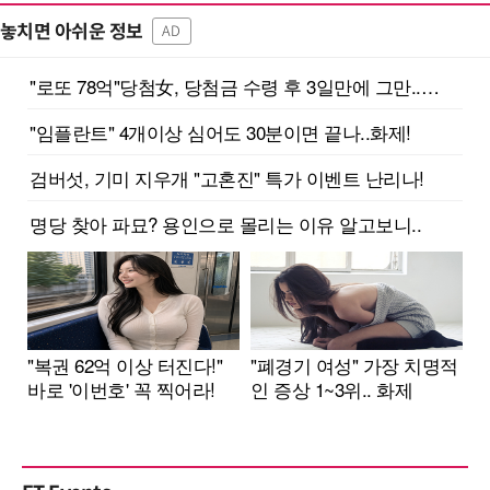
놓치면 아쉬운 정보
AD