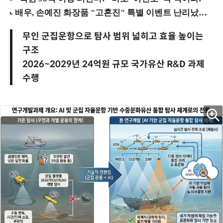
무인 군집운항으로 탐사 범위 넓히고 효율 높이는
구조
2026~2029년 24억원 규모 국가유산 R&D 과제
수행