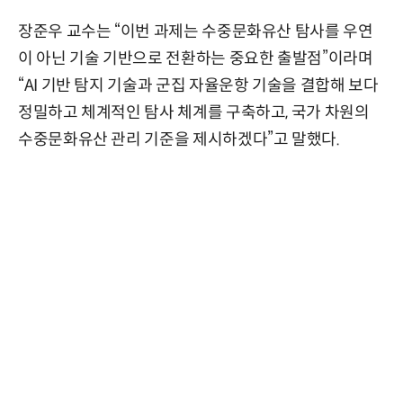
장준우 교수는 “이번 과제는 수중문화유산 탐사를 우연
이 아닌 기술 기반으로 전환하는 중요한 출발점”이라며
“AI 기반 탐지 기술과 군집 자율운항 기술을 결합해 보다
정밀하고 체계적인 탐사 체계를 구축하고, 국가 차원의
수중문화유산 관리 기준을 제시하겠다”고 말했다.