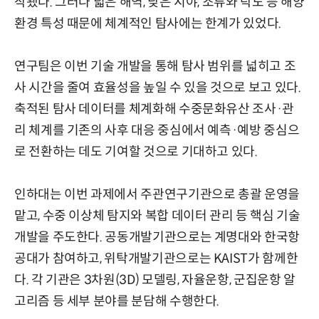
작됐다. 그러나 넓은 해역, 낮은 시야, 조류와 탁도 등 해양
환경 특성 때문에 체계적인 탐사에는 한계가 있었다.
연구팀은 이번 기술 개발을 통해 탐사 범위를 넓히고 조
사 시간을 줄여 효율성을 높일 수 있을 것으로 보고 있다.
축적된 탐사 데이터를 체계화해 수중문화유산 조사·관
리 체계를 기존의 사후 대응 중심에서 예측·예방 중심으
로 전환하는 데도 기여할 것으로 기대하고 있다.
인하대는 이번 과제에서 주관연구기관으로 총괄 운영을
맡고, 수중 이상체 탐지와 복합 데이터 관리 등 핵심 기술
개발을 주도한다. 공동개발기관으로는 계명대와 한국항
공대가 참여하고, 위탁개발기관으로는 KAIST가 함께한
다. 각 기관은 3차원(3D) 모델링, 자율운항, 군집운항 알
고리즘 등 세부 분야를 분담해 수행한다.