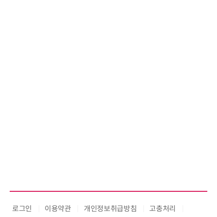
로그인
이용약관
개인정보취급방침
고충처리