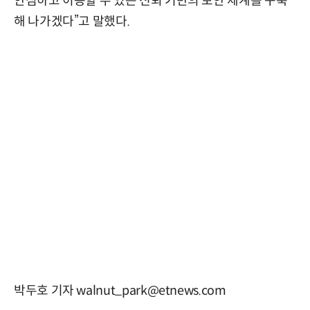
안심하고 이용할 수 있는 신뢰 기반의 보안 체계를 구축
해 나가겠다”고 말했다.
박두호 기자 walnut_park@etnews.com