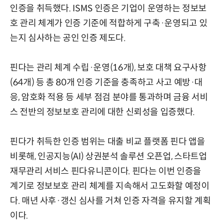
인증을 취득했다. ISMS 인증은 기업이 운영하는 정보보
호 관리 체계가 인증 기준에 적합하게 구축·운영되고 있
는지 심사하는 공인 인증 제도다.
핀다는 관리 체계 수립·운영(16개), 보호 대책 요구사항
(64개) 등 총 80개 인증 기준을 충족하고 사고 예방·대
응, 암호화 적용 등 세부 점검 분야를 통과하며 금융 서비
스 전반의 정보보호 관리에 대한 신뢰성을 입증했다.
핀다가 취득한 인증 범위는 대출 비교 플랫폼 핀다 앱을
비롯해, 인공지능(AI) 상권분석 솔루션 오픈업, 스타트업
재무관리 서비스 핀다유니콘이다. 핀다는 이번 인증을
계기로 정보보호 관리 체계를 지속해서 고도화할 예정이
다. 매년 사후·갱신 심사를 거쳐 인증 자격을 유지할 계획
이다.