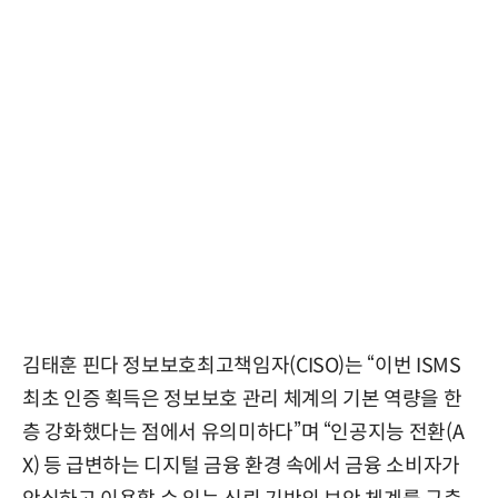
김태훈 핀다 정보보호최고책임자(CISO)는 “이번 ISMS
최초 인증 획득은 정보보호 관리 체계의 기본 역량을 한
층 강화했다는 점에서 유의미하다”며 “인공지능 전환(A
X) 등 급변하는 디지털 금융 환경 속에서 금융 소비자가