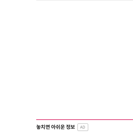
놓치면 아쉬운 정보
AD