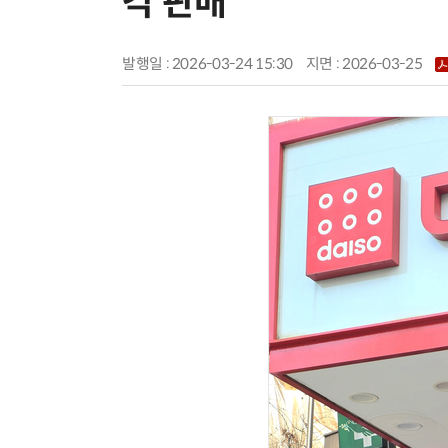
각 판매
발행일 : 2026-03-24 15:30
지면 :
2026-03-25