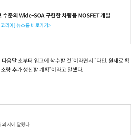
고 수준의 Wide-SOA 구현한 차량용 MOSFET 개발
코리아] 뉴스룸 바로가기>
 다음달 초부터 입고에 착수할 것”이라면서 “다만, 원재료 확
 소량 추가 생산할 계획”이라고 말했다.
당국 의지에 달렸다