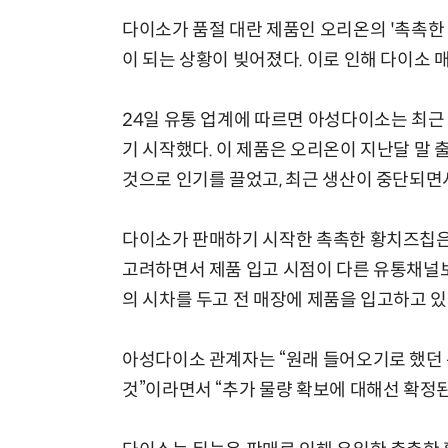
다이소가 품절 대란 제품인 오리온의 '촉촉한
이 되는 상황이 빚어졌다. 이로 인해 다이소
24일 유통 업계에 따르면 아성다이소는 최근 
기 시작했다. 이 제품은 오리온이 지난달 말
것으로 인기를 끌었고, 최근 생산이 중단되면
다이소가 판매하기 시작한 촉촉한 황치즈칩은 
고려하면서 제품 입고 시점이 다른 유통채널보
의 시차를 두고 전 매장에 제품을 입고하고 있
아성다이소 관계자는 “원래 들어오기로 했던
것”이라면서 “추가 물량 확보에 대해선 확정된