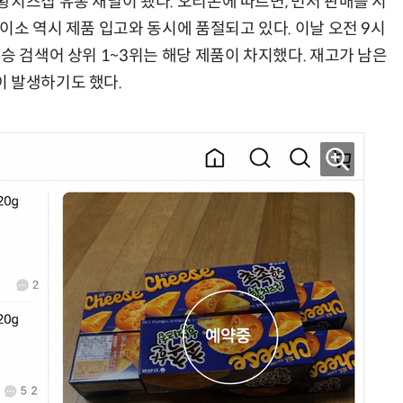
치즈칩 유통 채널이 됐다. 오리온에 따르면, 먼저 판매를 시
이소 역시 제품 입고와 동시에 품절되고 있다. 이날 오전 9시
승 검색어 상위 1~3위는 해당 제품이 차지했다. 재고가 남은
 발생하기도 했다.