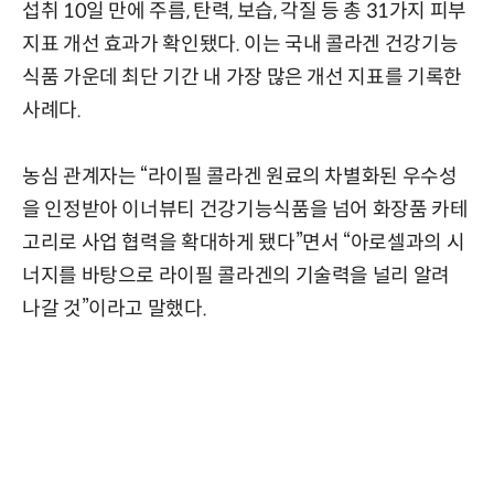
섭취 10일 만에 주름, 탄력, 보습, 각질 등 총 31가지 피부
지표 개선 효과가 확인됐다. 이는 국내 콜라겐 건강기능
식품 가운데 최단 기간 내 가장 많은 개선 지표를 기록한
사례다.
농심 관계자는 “라이필 콜라겐 원료의 차별화된 우수성
을 인정받아 이너뷰티 건강기능식품을 넘어 화장품 카테
고리로 사업 협력을 확대하게 됐다”면서 “아로셀과의 시
너지를 바탕으로 라이필 콜라겐의 기술력을 널리 알려
나갈 것”이라고 말했다.