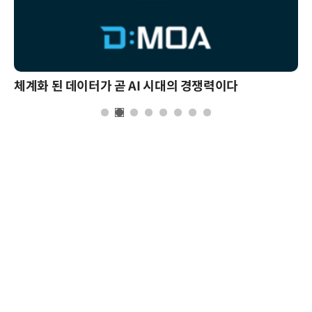
체계화 된 데이터가 곧 AI 시대의 경쟁력이다