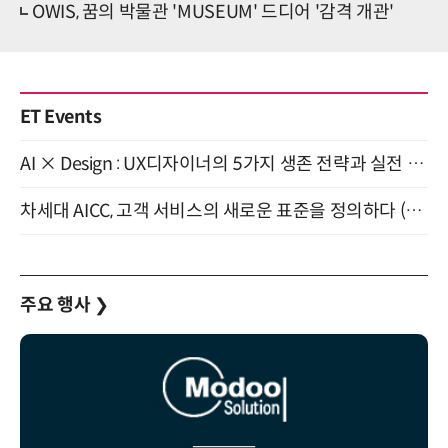
OWIS, 꿈의 박물관 'MUSEUM' 드디어 '감격 개관'
ET Events
AI × Design : UX디자이너의 5가지 생존 전략과 실전 대응 8월 28일 개최
차세대 AICC, 고객 서비스의 새로운 표준을 정의하다 (9/9)
주요 행사
❯