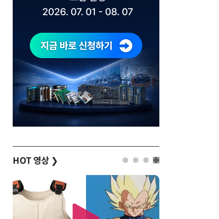
HOT 영상
❯