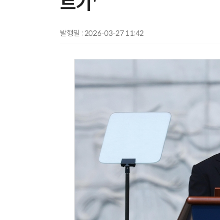
르기'
발행일 : 2026-03-27 11:42