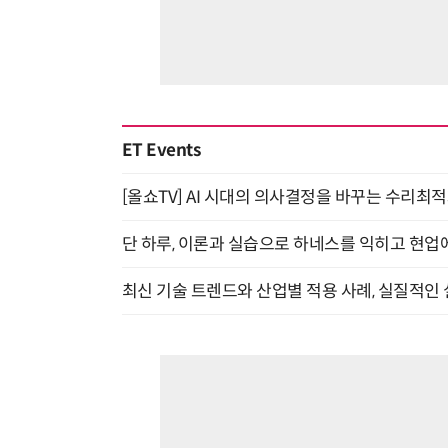
ET Events
[올쇼TV] AI 시대의 의사결정을 바꾸는 수리최적화(O
단 하루, 이론과 실습으로 하네스를 익히고 현업에 
최신 기술 트렌드와 산업별 적용 사례, 실질적인 실