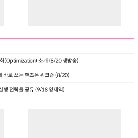
ptimization) 소개 (8/20 생방송)
바로 쓰는 핸즈온 워크숍 (8/20)
행 전략을 공유 (9/18 양재역)