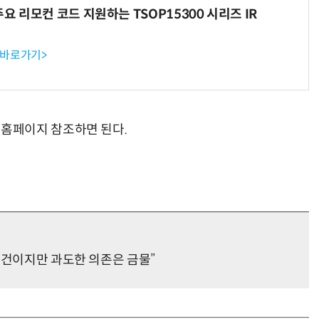
주요 리모컨 코드 지원하는 TSOP15300 시리즈 IR
 바로가기>
홈페이지 참조하면 된다.
요건이지만 과도한 의존은 금물”