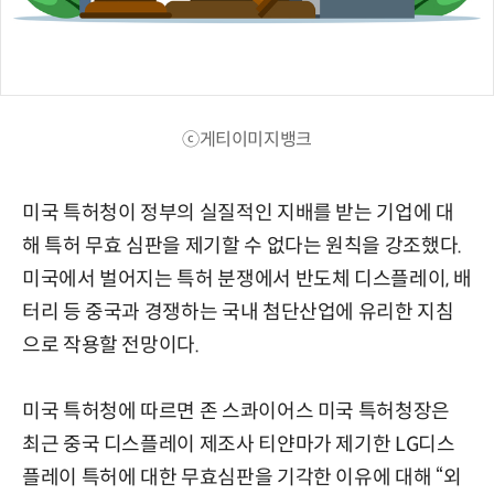
ⓒ게티이미지뱅크
미국 특허청이 정부의 실질적인 지배를 받는 기업에 대
해 특허 무효 심판을 제기할 수 없다는 원칙을 강조했다.
미국에서 벌어지는 특허 분쟁에서 반도체 디스플레이, 배
터리 등 중국과 경쟁하는 국내 첨단산업에 유리한 지침
으로 작용할 전망이다.
미국 특허청에 따르면 존 스콰이어스 미국 특허청장은
최근 중국 디스플레이 제조사 티얀마가 제기한 LG디스
플레이 특허에 대한 무효심판을 기각한 이유에 대해 “외