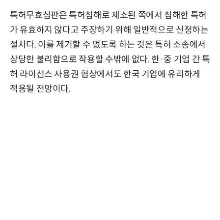
특허무효심판은 특허침해로 제소된 쪽에서 침해한 특허
가 유효하지 않다고 주장하기 위해 일반적으로 신청하는
절차다. 이를 제기할 수 없도록 하는 것은 특허 소송에서
상당한 불리함으로 작용할 수밖에 없다. 한·중 기업 간 특
허 라이선스 사용권 협상에서도 한국 기업에 유리하게
적용될 전망이다.