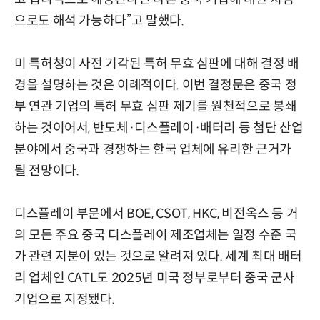
으로도 해석 가능하다”고 말했다.
미 특허청이 사전 기각된 특허 무효 심판에 대해 결정 배
경을 설명하는 것은 이례적이다. 이번 결정문은 중국 정
부 연관 기업의 특허 무효 심판 제기를 원천적으로 봉쇄
하는 것이어서, 반도체·디스플레이·배터리 등 첨단 산업
분야에서 중국과 경쟁하는 한국 업체에 유리한 근거가
될 전망이다.
디스플레이 부문에서 BOE, CSOT, HKC, 비전옥스 등 거
의 모든 주요 중국 디스플레이 제조업체는 일정 수준 국
가 관련 지분이 있는 것으로 알려져 있다. 세계 최대 배터
리 업체인 CATL도 2025년 미국 정부로부터 중국 군사
기업으로 지정됐다.