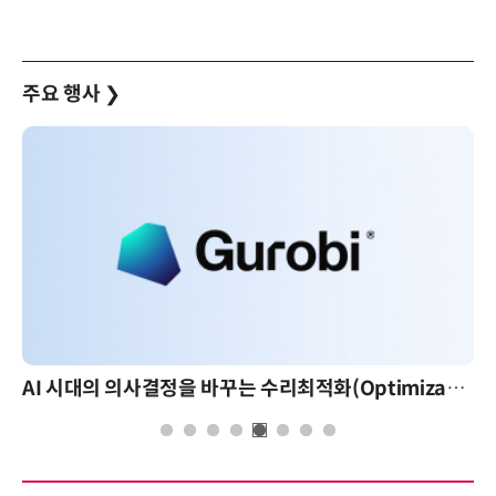
주요 행사
❯
AI 시대의 의사결정을 바꾸는 수리최적화(Optimization): 실제 산업 적용 사례와 활용 전략