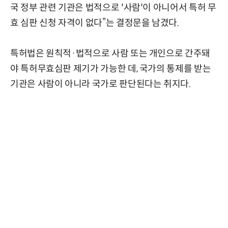
국 정부 관련 기관은 법적으로 '사람'이 아니어서 특허 무
효 심판 신청 자격이 없다”는 결정문을 남겼다.
특허법은 원칙적·법적으로 사람 또는 개인으로 간주돼
야 특허무효심판 제기가 가능한 데, 국가의 통제를 받는
기관은 사람이 아니라 국가로 판단된다는 취지다.