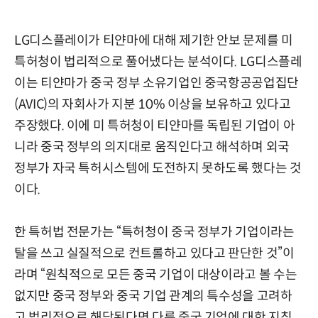
LG디스플레이가 티얀마에 대해 제기한 안보 문제를 미
특허청이 법리적으로 풀어냈다는 분석이다. LG디스플레
이는 티얀마가 중국 정부 소유기업인 중국항공공업집단
(AVIC)의 자회사가 지분 10% 이상을 보유하고 있다고
주장했다. 이에 미 특허청이 티얀마를 독립된 기업이 아
니라 중국 정부의 의지대로 움직인다고 해석하며 외국
정부가 자국 특허시스템에 도전하지 못하도록 했다는 것
이다.
한 특허법 전문가는 “특허청이 중국 정부가 기업이라는
탈을 쓰고 실질적으로 컨트롤하고 있다고 판단한 것”이
라며 “원칙적으로 모든 중국 기업이 대상이라고 볼 수는
없지만 중국 정부와 중국 기업 관계의 특수성을 고려하
고 법리적으로 해당된다면 다른 중국 기업에 대한 지침