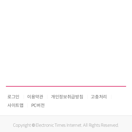
로그인
이용약관
개인정보취급방침
고충처리
사이트맵
PC버전
Copyright © Electronic Times Internet. All Rights Reserved.