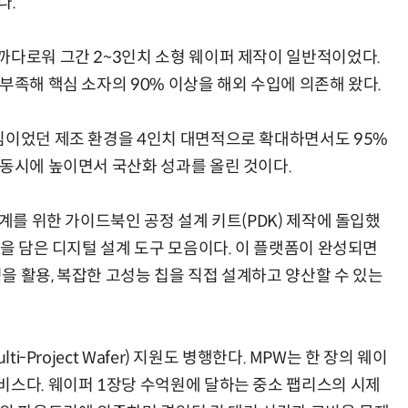
다.
까다로워 그간 2~3인치 소형 웨이퍼 제작이 일반적이었다.
부족해 핵심 소자의 90% 이상을 해외 수입에 의존해 왔다.
심이었던 제조 환경을 4인치 대면적으로 확대하면서도 95%
 동시에 높이면서 국산화 성과를 올린 것이다.
설계를 위한 가이드북인 공정 설계 키트(PDK) 제작에 돌입했
값을 담은 디지털 설계 도구 모음이다. 이 플랫폼이 완성되면
을 활용, 복잡한 고성능 칩을 직접 설계하고 양산할 수 있는
i-Project Wafer) 지원도 병행한다. MPW는 한 장의 웨이
비스다. 웨이퍼 1장당 수억원에 달하는 중소 팹리스의 시제