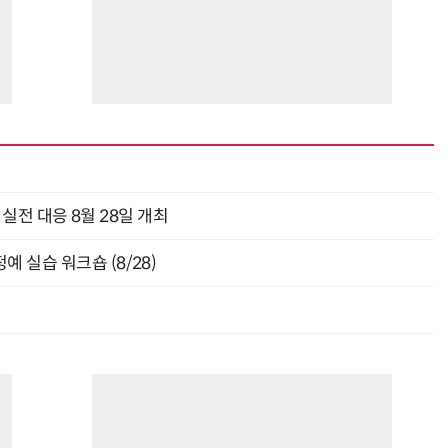
과 실전 대응 8월 28일 개최
 실습 워크숍 (8/28)