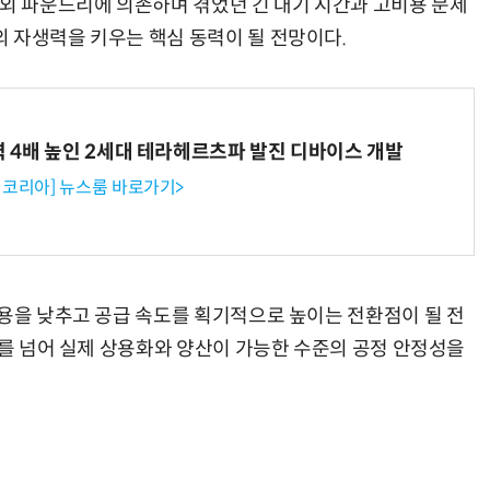
해외 파운드리에 의존하며 겪었던 긴 대기 시간과 고비용 문제
 자생력을 키우는 핵심 동력이 될 전망이다.
력 4배 높인 2세대 테라헤르츠파 발진 디바이스 개발
코리아] 뉴스룸 바로가기>
비용을 낮추고 공급 속도를 획기적으로 높이는 전환점이 될 전
계를 넘어 실제 상용화와 양산이 가능한 수준의 공정 안정성을