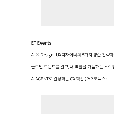
ET Events
AI × Design : UX디자이너의 5가지 생존 전략
글로벌 트렌드를 읽고, 내 역할을 가늠하는 소수정예
AI AGENT로 완성하는 CX 혁신 (9/9 코엑스)