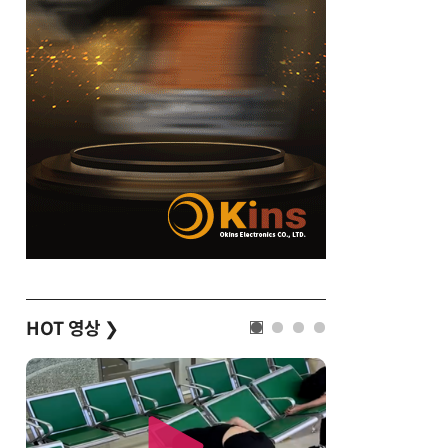
HOT 영상
❯