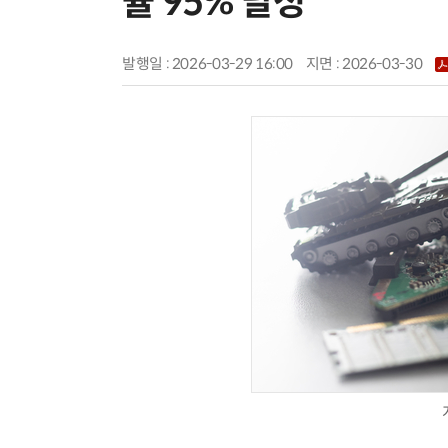
율 95% 달성
발행일 : 2026-03-29 16:00
지면 :
2026-03-30