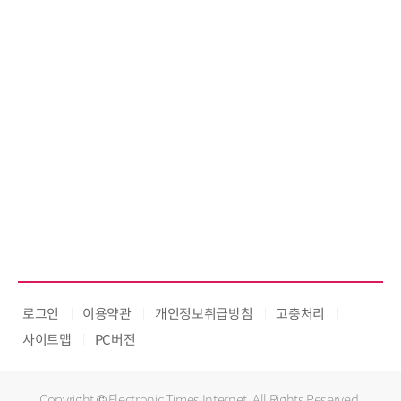
로그인
이용약관
개인정보취급방침
고충처리
사이트맵
PC버전
Copyright © Electronic Times Internet. All Rights Reserved.