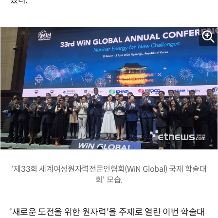
했다.
'제33회 세계여성원자력전문인협회(WiN Global) 국제 학술대
회' 모습.
'새로운 도전을 위한 원자력'을 주제로 열린 이번 학술대