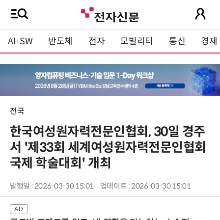
AI·SW
반도체
전자
모빌리티
통신
경제
전국
한국여성원자력전문인협회, 30일 경주
서 '제33회 세계여성원자력전문인협회
국제 학술대회' 개최
발행일 : 2026-03-30 15:01
업데이트 : 2026-03-30 15:01