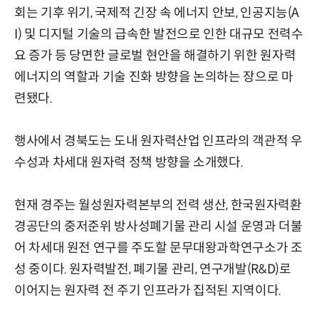
회는 기후 위기, 국제적 긴장 속 에너지 안보, 인공지능(A
I) 및 디지털 기술의 급속한 발전으로 인한 대규모 전력수
요 증가 등 당면한 글로벌 현안을 해결하기 위한 원자력
에너지의 역할과 기술 진화 방향을 논의하는 장으로 마
련됐다.
행사에서 경북도는 도내 원자력산업 인프라의 객관적 우
수성과 차세대 원자력 정책 방향을 소개했다.
현재 경주는 월성원자력본부의 전력 생산, 한국원자력환
경공단의 중저준위 방사성폐기물 관리 시설 운영과 더불
어 차세대 원전 연구를 주도할 문무대왕과학연구소가 조
성 중이다. 원자력발전, 폐기물 관리, 연구개발(R&D)로
이어지는 원자력 전 주기 인프라가 집적된 지역이다.