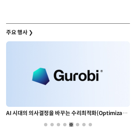
주요 행사
❯
AI 시대의 의사결정을 바꾸는 수리최적화(Optimization): 실제 산업 적용 사례와 활용 전략