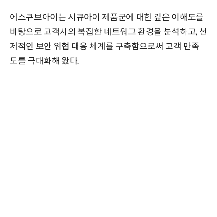
에스큐브아이는 시큐아이 제품군에 대한 깊은 이해도를
바탕으로 고객사의 복잡한 네트워크 환경을 분석하고, 선
제적인 보안 위협 대응 체계를 구축함으로써 고객 만족
도를 극대화해 왔다.