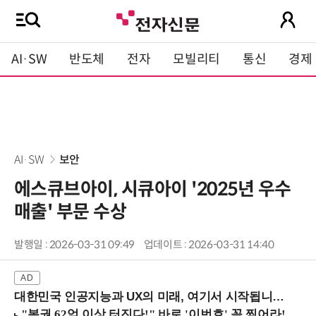
AI·SW
반도체
전자
모빌리티
통신
경제
AI·SW
보안
에스큐브아이, 시큐아이 '2025년 우수
매출' 부문 수상
발행일 : 2026-03-31 09:49
업데이트 : 2026-03-31 14:40
대한민국 인공지능과 UX의 미래, 여기서 시작됩니다! (9/2 강남역)