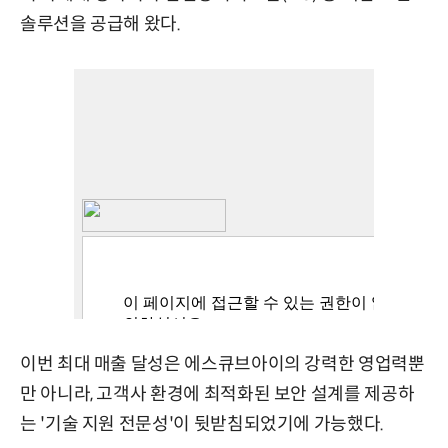
솔루션을 공급해 왔다.
이번 최대 매출 달성은 에스큐브아이의 강력한 영업력뿐
만 아니라, 고객사 환경에 최적화된 보안 설계를 제공하
는 '기술 지원 전문성'이 뒷받침되었기에 가능했다.