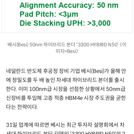
베시(Besi) 50nm 하이브리드 본더 '3300 HYBRID N50' 〈이
미지=Besi〉
네덜란드 반도체 후공정 장비 기업 베시(Besi)가 올해 안
에 정밀도를 두 배 높인 차세대 하이브리드 본더를 출시
한다. 이미 100nm급 시장을 선점한 상황에서 50nm급
신장비를 투입해 고층 적층 HBM4e 시장 주도권을 굳힌
다는 전략이다.
31일 업계에 따르면 베시는 최근 투자자 설명회에서 차