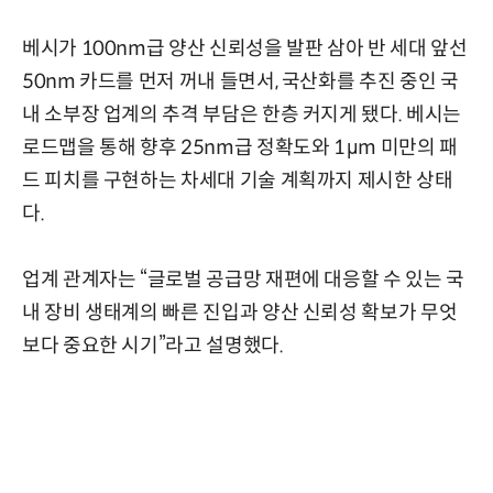
베시가 100nm급 양산 신뢰성을 발판 삼아 반 세대 앞선
50nm 카드를 먼저 꺼내 들면서, 국산화를 추진 중인 국
내 소부장 업계의 추격 부담은 한층 커지게 됐다. 베시는
로드맵을 통해 향후 25nm급 정확도와 1μm 미만의 패
드 피치를 구현하는 차세대 기술 계획까지 제시한 상태
다.
업계 관계자는 “글로벌 공급망 재편에 대응할 수 있는 국
내 장비 생태계의 빠른 진입과 양산 신뢰성 확보가 무엇
보다 중요한 시기”라고 설명했다.