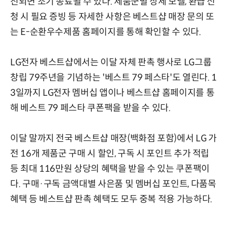
진되면 조기 종료될 수 있다. 제품군별 상세 모델, 환급 신
청 시 필요 증빙 등 자세한 사항은 베스트샵 매장 문의 또
는 E-순환우수제품 홈페이지를 통해 확인할 수 있다.
LG전자 베스트샵에서는 이달 자체 판촉 행사로 LG그룹
창립 79주년을 기념하는 '베스트 79 페스타'도 열린다. 1
3일까지 LG전자 멤버십 앱이나 베스트샵 홈페이지를 통
해 베스트 79 페스타 쿠폰팩을 받을 수 있다.
이달 말까지 전국 베스트샵 매장(백화점 포함)에서 LG 가
전 16개 제품군 구매 시 할인, 구독 시 포인트 추가 적립
등 최대 116만원 상당의 혜택을 받을 수 있는 쿠폰팩이
다. 구매·구독 금액대별 사은품 및 멤버십 포인트, 다품목
혜택 등 베스트샵 판촉 혜택도 모두 중복 적용 가능하다.