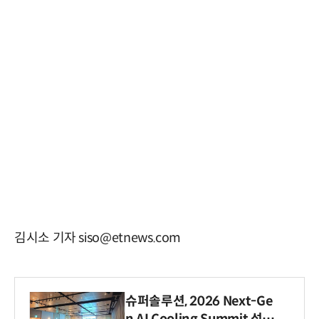
김시소 기자 siso@etnews.com
슈퍼솔루션, 2026 Next-Ge
n AI Cooling Summit 성황