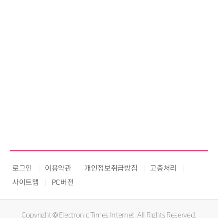
로그인
이용약관
개인정보취급방침
고충처리
사이트맵
PC버전
Copyright © Electronic Times Internet. All Rights Reserved.