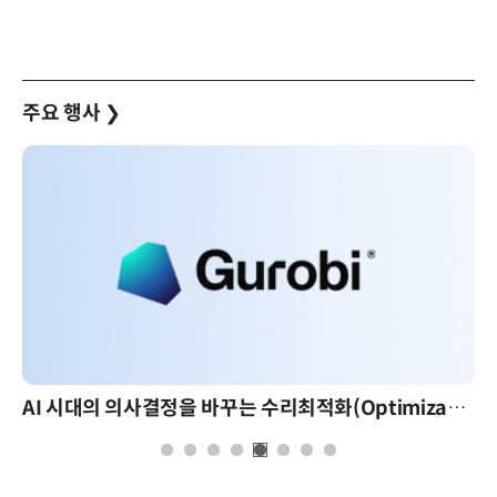
주요 행사
❯
AI 시대의 의사결정을 바꾸는 수리최적화(Optimization): 실제 산업 적용 사례와 활용 전략