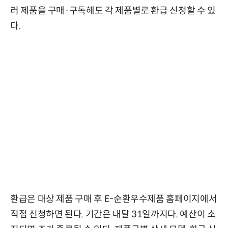
러 제품을 구매·구독해도 각 제품별로 환급 신청할 수 있
다.
환급은 대상 제품 구매 후 E-순환우수제품 홈페이지에서
직접 신청하면 된다. 기간은 내달 31일까지다. 예산이 소