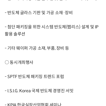
- 반도체 글라스 기판 및 가공 소재·장비
- 첨단 패키징을 위한 시스템 반도체(팹리스) 설계 및 IP
활용 솔루션
- 기타 웨이퍼 가공 소재, 부품, 장비 등
○ 동시개최행사
- SPTF 반도체 패키징 트렌드 포럼
- I.S.I.G. Korea 국제 반도체 경영진 서밋
- KPIA 한국실장산업협회 세미나