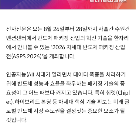
전자신문은 오는 8월 26일부터 28일까지 사흘간 수원컨
벤션센터에서 반도체 패키징 산업의 혁신 기술을 한자리
에서 만나볼 수 있는 '2026 차세대 반도체 패키징 산업
전(ASPS 2026)'을 개최합니다.
인공지능(AI) 시대가 열리면서 데이터 폭증을 처리하기
위해 반도체 성능과 효율을 좌우하는 패키징 기술의 중
요성이 그 어느 때보다 커지고 있습니다. 특히 칩렛(Chipl
et), 하이브리드 본딩 등 차세대 핵심 기술 확보는 미래 글
로벌 반도체 시장 주도권을 결정짓는 중요한 요소가 될
것입니다.