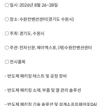
○ 일시: 2026년 8월 26~28일
○ 장소: 수원컨벤션센터(경기도 수원시)
○ 주최: 경기도, 수원시
○ 주관: 전자신문, 제이엑스포, (재)수원컨벤션센터
○ 전시품목
- 반도체 패키징 테스트 및 공정 장비
- 반도체 패키징 소재, 부품 및 열 관리 솔루션
- 반도체 패키징 기술 솔루션 및 설계소프트웨어(EDA)