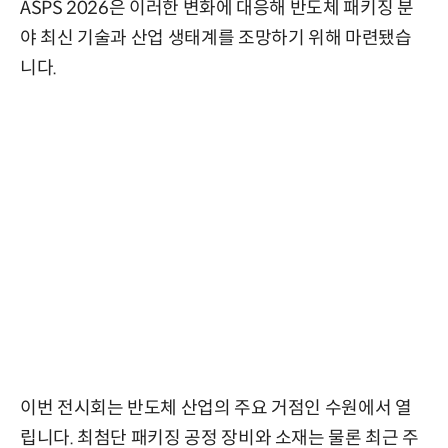
ASPS 2026은 이러한 변화에 대응해 반도체 패키징 분
야 최신 기술과 산업 생태계를 조망하기 위해 마련됐습
니다.
이번 전시회는 반도체 산업의 주요 거점인 수원에서 열
립니다. 최첨단 패키징 공정 장비와 소재는 물론 최근 주