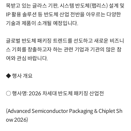
목받고 있는 글라스 기판, 시스템 반도체(팹리스) 설계 및
IP 활용 솔루션 등 반도체 산업 전반을 아우르는 다양한
기술과 제품이 소개될 예정입니다.
글로벌 반도체 패키징 트렌드를 선도하고 새로운 비즈니
스 기회를 창출하고자 하는 관련 기업과 기관의 많은 참
여와 관심 바랍니다.
◆ 행사 개요
○ 행사명: 2026 차세대 반도체 패키징 산업전
(Advanced Semiconductor Packaging & Chiplet Sh
ow 2026)