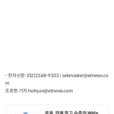
- 전자신문: (02)2168-9333 / sekmaster@etnews.co
m
조호현 기자 hohyun@etnews.com
로옴, 업계 최고 수준의 Wide