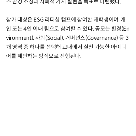
스 환경 조성과 사회적 가치 실현을 목표로 마련됐다.
참가 대상은 ESG 리더십 캠프에 참여한 재학생이며, 개
인 또는 4인 이내 팀으로 참여할 수 있다. 공모는 환경(En
vironment), 사회(Social), 거버넌스(Governance) 등 3
개 영역 중 하나를 선택해 교내에서 실천 가능한 아이디
어를 제안하는 방식으로 진행된다.