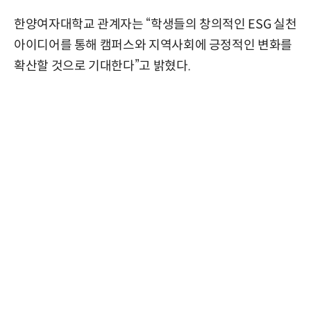
한양여자대학교 관계자는 “학생들의 창의적인 ESG 실천
아이디어를 통해 캠퍼스와 지역사회에 긍정적인 변화를
확산할 것으로 기대한다”고 밝혔다.