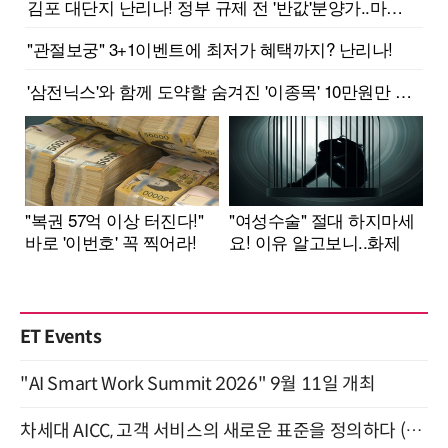
ET Events
"AI Smart Work Summit 2026" 9월 11일 개최
차세대 AICC, 고객 서비스의 새로운 표준을 정의하다 (9/9)