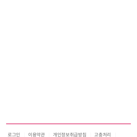
로그인
이용약관
개인정보취급방침
고충처리