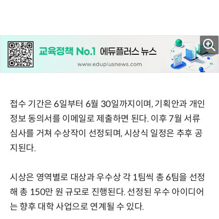
접수 기간은 6일부터 6월 30일까지이며, 기획안과 개인
정보 동의서를 이메일로 제출하면 된다. 이후 7월 서류
심사를 거쳐 수상작이 선정되며, 시상식 일정은 추후 공
지된다.
시상은 영역별로 대상과 우수상 각 1팀씩 총 6팀을 선정
해 총 150만 원 규모로 진행된다. 선정된 우수 아이디어
는 향후 대학 사업으로 연계될 수 있다.