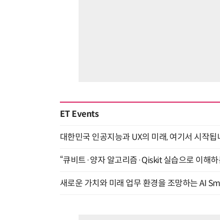
ET Events
대한민국 인공지능과 UX의 미래, 여기서 시작됩니다! UX
“큐비트·양자 알고리즘·Qiskit 실습으로 이해하는
새로운 가치와 미래 업무 환경을 조망하는 AI Smart 