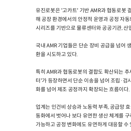
유진로봇은 '고카트' 기반 AMR과 협동로봇 결
해 공장 환경에서의 안정적 운영과 공정 자동화
시리즈를 기반으로 물류센터와 공공기관, 산
국내 AMR 기업들은 단순 장비 공급을 넘어 
환을 시도하고 있다.
특히 AMR과 협동로봇의 결합도 확산되는 추
터'가 등장하면서 단순 이송을 넘어 조립·검사
화를 넘어 제조 공정까지 확장되는 흐름이다.
업계는 인건비 상승과 노동력 부족, 공급망 
동화에서 벗어나 보다 유연한 생산 체계를 구축
가능하고 공정 변화에도 유연하게 대응할 수 