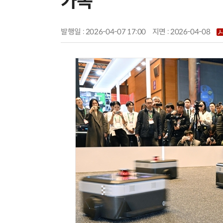
가속
발행일 : 2026-04-07 17:00
지면 :
2026-04-08