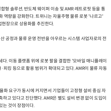
합형 솔루션, 반도체 웨이퍼 이송 및 AMR 레트로핏 등을 통
 역량을 강화한다. 트위니는 자율주행 물류 로봇 '나르고'
업현장으로 상용화를 추진한다.
생산 공정과 물류 운영 전반을 아우르는 시스템 사업자로의 전
세다. 이동 플랫폼 위에 로봇 팔을 결합한 '모바일 매니퓰레이
·피킹 등으로 활용 범위가 확대되고 있다. AMR이 물류 자동
효율화 요구가 동시에 커지면서 기업들이 고정형 설비 중심 자
하고 있다고 진단했다. AMR은 별도 설비 변경 없이 도입이
있는 것이 장점이다.