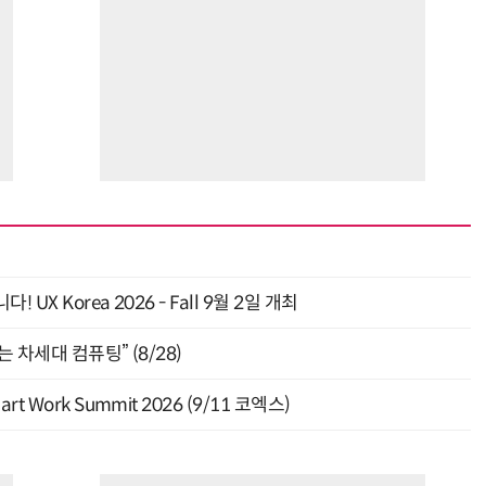
 Korea 2026 - Fall 9월 2일 개최
 차세대 컴퓨팅” (8/28)
Work Summit 2026 (9/11 코엑스)