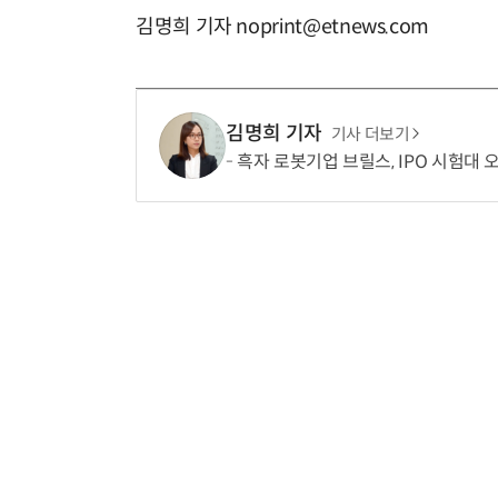
김명희 기자 noprint@etnews.com
김명희 기자
기사 더보기
흑자 로봇기업 브릴스, IPO 시험대 