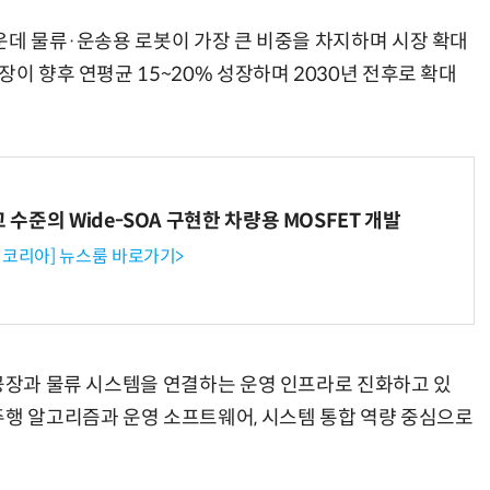
운데 물류·운송용 로봇이 가장 큰 비중을 차지하며 시장 확대
장이 향후 연평균 15~20% 성장하며 2030년 전후로 확대
고 수준의 Wide-SOA 구현한 차량용 MOSFET 개발
코리아] 뉴스룸 바로가기>
 공장과 물류 시스템을 연결하는 운영 인프라로 진화하고 있
주행 알고리즘과 운영 소프트웨어, 시스템 통합 역량 중심으로