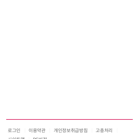
로그인
이용약관
개인정보취급방침
고충처리