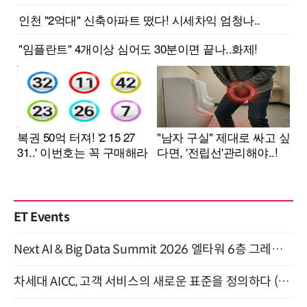
ET Events
Next AI & Big Data Summit 2026 엘타워 6층 그레이스홀 개최 (9/18)
차세대 AICC, 고객 서비스의 새로운 표준을 정의하다 (9/9)