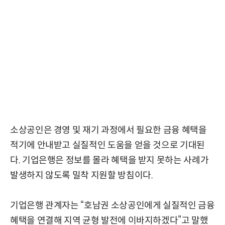
소상공인은 경영 및 재기 과정에서 필요한 금융 혜택을
적기에 안내받고 실질적인 도움을 얻을 것으로 기대된
다. 기업은행은 정보를 몰라 혜택을 받지 못하는 사례가
발생하지 않도록 밀착 지원할 방침이다.
기업은행 관계자는 “호남권 소상공인에게 실질적인 금융
혜택을 연결해 지역 균형 발전에 이바지하겠다”고 말했