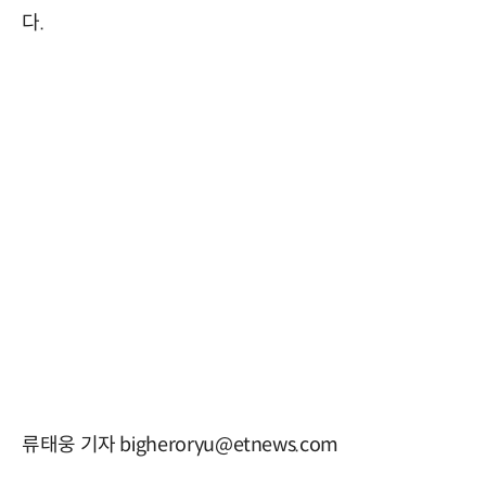
다.
류태웅 기자 bigheroryu@etnews.com