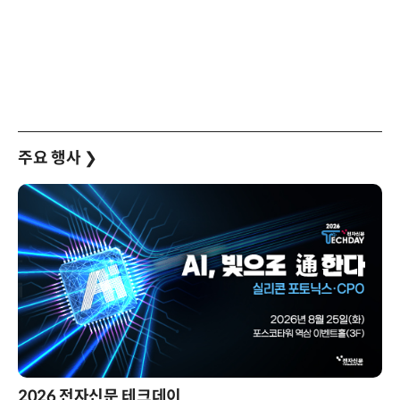
주요 행사
❯
2026 전자신문 테크데이