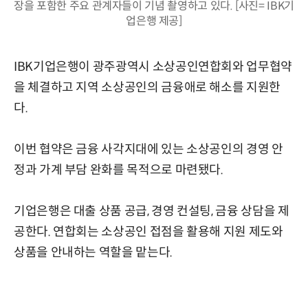
장을 포함한 주요 관계자들이 기념 촬영하고 있다. [사진= IBK기
업은행 제공]
IBK기업은행이 광주광역시 소상공인연합회와 업무협약
을 체결하고 지역 소상공인의 금융애로 해소를 지원한
다.
이번 협약은 금융 사각지대에 있는 소상공인의 경영 안
정과 가계 부담 완화를 목적으로 마련됐다.
기업은행은 대출 상품 공급, 경영 컨설팅, 금융 상담을 제
공한다. 연합회는 소상공인 접점을 활용해 지원 제도와
상품을 안내하는 역할을 맡는다.