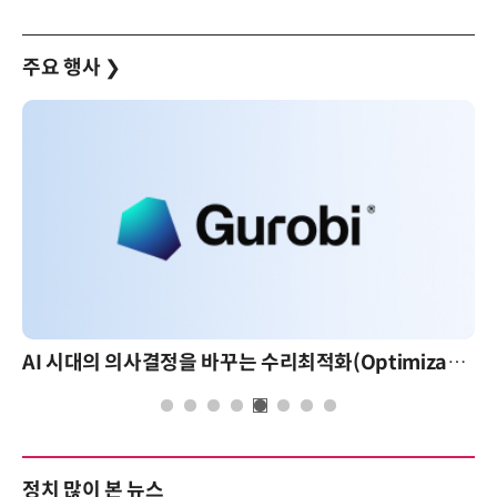
주요 행사
❯
AI 시대의 의사결정을 바꾸는 수리최적화(Optimization): 실제 산업 적용 사례와 활용 전략
정치 많이 본 뉴스