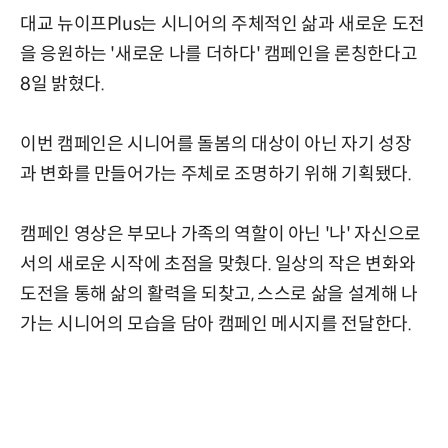
대교 뉴이프Plus는 시니어의 주체적인 삶과 새로운 도전
을 응원하는 '새로운 나를 더하다' 캠페인을 론칭한다고
8일 밝혔다.
이번 캠페인은 시니어를 돌봄의 대상이 아닌 자기 성장
과 변화를 만들어가는 주체로 조명하기 위해 기획됐다.
캠페인 영상은 부모나 가족의 역할이 아닌 '나' 자신으로
서의 새로운 시작에 초점을 맞췄다. 일상의 작은 변화와
도전을 통해 삶의 활력을 되찾고, 스스로 삶을 설계해 나
가는 시니어의 모습을 담아 캠페인 메시지를 전달한다.