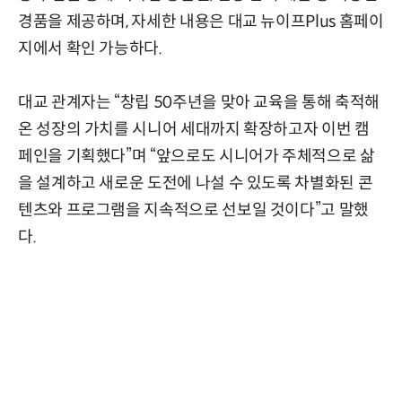
경품을 제공하며, 자세한 내용은 대교 뉴이프Plus 홈페이
지에서 확인 가능하다.
대교 관계자는 “창립 50주년을 맞아 교육을 통해 축적해
온 성장의 가치를 시니어 세대까지 확장하고자 이번 캠
페인을 기획했다”며 “앞으로도 시니어가 주체적으로 삶
을 설계하고 새로운 도전에 나설 수 있도록 차별화된 콘
텐츠와 프로그램을 지속적으로 선보일 것이다”고 말했
다.