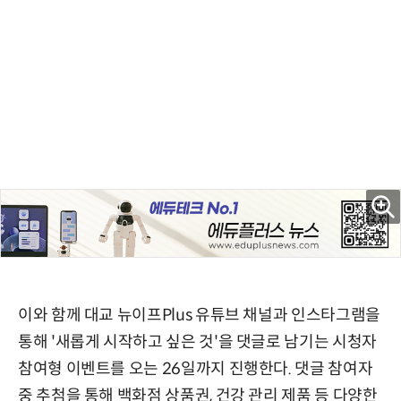
이와 함께 대교 뉴이프Plus 유튜브 채널과 인스타그램을
통해 '새롭게 시작하고 싶은 것'을 댓글로 남기는 시청자
참여형 이벤트를 오는 26일까지 진행한다. 댓글 참여자
중 추첨을 통해 백화점 상품권, 건강 관리 제품 등 다양한